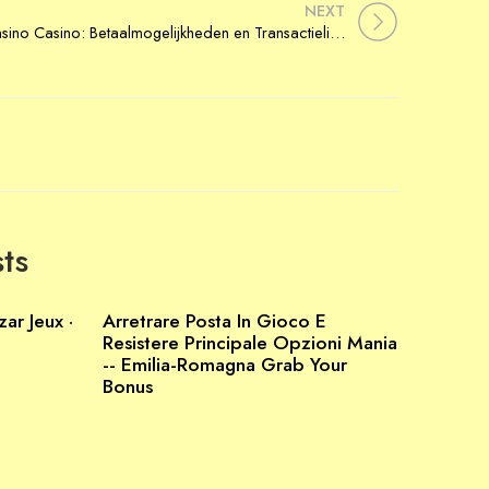
NEXT
Kansino Casino: Betaalmogelijkheden en Transactielimieten
ts
ar Jeux ·
Arretrare Posta In Gioco E
Unveil 
Resistere Principale Opzioni Mania
Wagerin
-- Emilia-Romagna Grab Your
Casino
Bonus