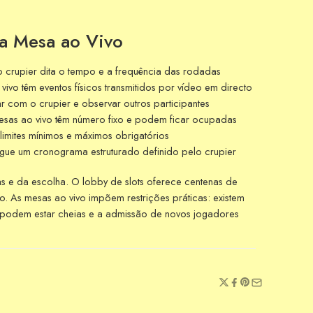
 a Mesa ao Vivo
o crupier dita o tempo e a frequência das rodadas
 vivo têm eventos físicos transmitidos por vídeo em directo
ar com o crupier e observar outros participantes
mesas ao vivo têm número fixo e podem ficar ocupadas
 limites mínimos e máximos obrigatórios
egue um cronograma estruturado definido pelo crupier
s e da escolha. O lobby de slots oferece centenas de
. As mesas ao vivo impõem restrições práticas: existem
podem estar cheias e a admissão de novos jogadores