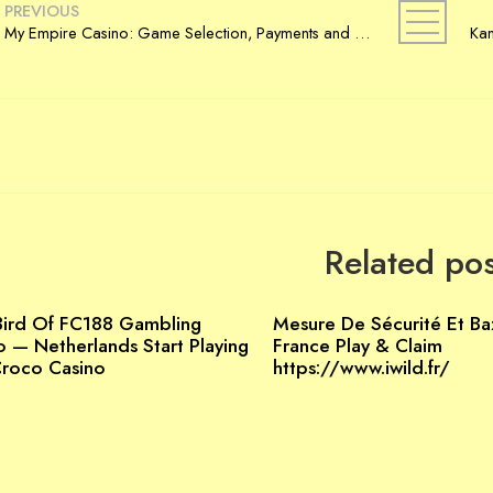
PREVIOUS
My Empire Casino: Game Selection, Payments and Safer Play
Related pos
Bird Of FC188 Gambling
Mesure De Sécurité Et Baz
o — Netherlands Start Playing
France Play & Claim
Croco Casino
https://www.iwild.fr/