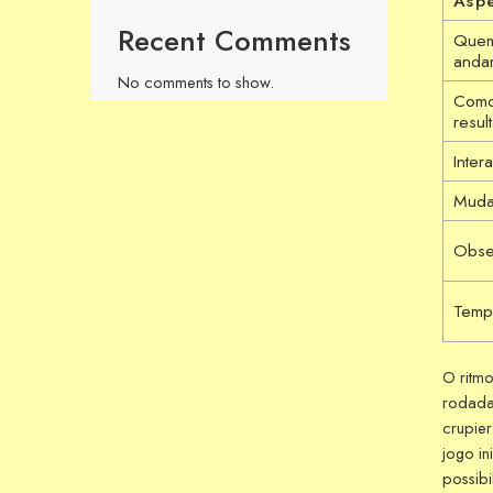
Asp
Recent Comments
Quem
anda
No comments to show.
Como
resul
Inter
Muda
Obse
Temp
O ritm
rodada
crupie
jogo in
possib