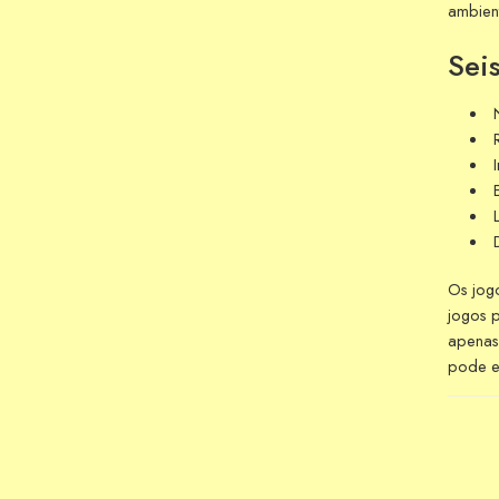
ambien
Sei
Os jog
jogos p
apenas
pode e