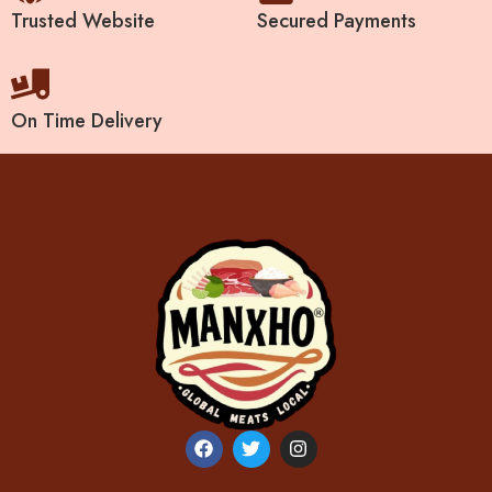
Trusted Website
Secured Payments
On Time Delivery