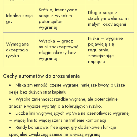
Krótkie, intensywne
Długie sesje z
Idealna sesja
sesje z wysokim
stabilnym balansem i
gry
potencjałem
małymi oscylacjami
wygranej
Niska – wygrane
Wysoka – gracz
Wymagana
pojawiają się
musi zaakceptować
akceptacja
regularnie,
długie okresy bez
ryzyka
zmniejszając
wygranej
napięcie
Cechy automatów do zrozumienia
Niska zmienność: częste wygrane, mniejsze kwoty, dłuższe
sesje bez dużych strat kapitału.
Wysoka zmienność: rzadkie wygrane, ale potencjalnie
znacznie wyższe wypłaty, dla tolerujących ryzyko.
Liczba linii wygrywających wpływa na częstotliwość wygranej
– więcej linii to więcej szans na trafienie kombinacji.
Rundy bonusowe: free spiny, gry dodatkowe i funkcje
specjalne zwiększają szanse na większą wygraną.