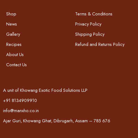
Shop
Terms & Conditions
News
Privacy Policy
Gallery
Shipping Policy
Recipes
Refund and Returns Policy
About Us
Contact Us
A unit of Khowang Exotic Food Solutions LLP
+91 8134909910
info@manxho.co.in
Ajar Guri, Khowang Ghat, Dibrugarh, Assam – 785 676