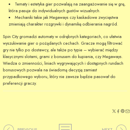
Tematy i estetyka gier pozwalają na zaangażowanie się w grę,
która pasuje do indywidualnych gustów wizualnych.
Mechaniki takie jak Megaways czy kaskadowe zwycięstwa
zmieniają charakter rozgrywki i dynamikę odbierania nagród.
Spin City gromadzi automaty w odrębnych kategoriach, co ułatwia
wyszukiwanie gier o pożądanych cechach. Gracze mogą filtrować
gry nie tylko po dostawcy, ale także po typie – wybierać między
klasycznymi slotami, grami z bonusem do kupienia, czy Megaways.
Wiedza o zmienności, liniach wygrywających i dostępnych rundach
bonusowych pozwala na świadomą decyzję zamiast
przypadkowego wyboru, który nie zawsze będzie pasował do
preferencji graczy.
PREVIOUS
NEXT