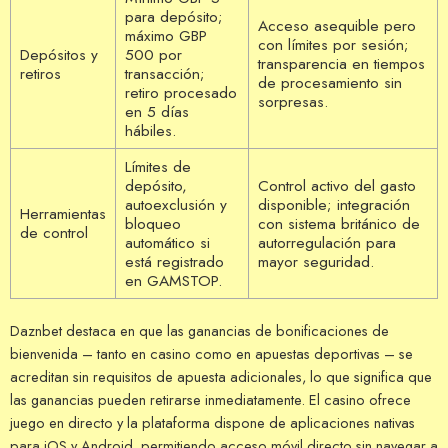
para depósito;
Acceso asequible pero
máximo GBP
con límites por sesión;
Depósitos y
500 por
transparencia en tiempos
retiros
transacción;
de procesamiento sin
retiro procesado
sorpresas.
en 5 días
hábiles.
Límites de
depósito,
Control activo del gasto
autoexclusión y
disponible; integración
Herramientas
bloqueo
con sistema británico de
de control
automático si
autorregulación para
está registrado
mayor seguridad.
en GAMSTOP.
Daznbet destaca en que las ganancias de bonificaciones de
bienvenida – tanto en casino como en apuestas deportivas – se
acreditan sin requisitos de apuesta adicionales, lo que significa que
las ganancias pueden retirarse inmediatamente. El casino ofrece
juego en directo y la plataforma dispone de aplicaciones nativas
para iOS y Android, permitiendo acceso móvil directo sin navegar a