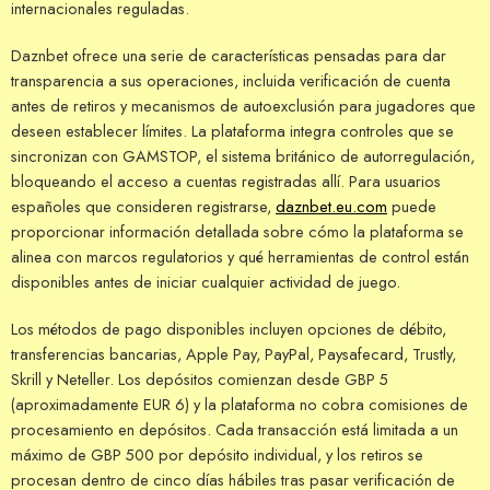
internacionales reguladas.
Daznbet ofrece una serie de características pensadas para dar
transparencia a sus operaciones, incluida verificación de cuenta
antes de retiros y mecanismos de autoexclusión para jugadores que
deseen establecer límites. La plataforma integra controles que se
sincronizan con GAMSTOP, el sistema británico de autorregulación,
bloqueando el acceso a cuentas registradas allí. Para usuarios
españoles que consideren registrarse,
daznbet.eu.com
puede
proporcionar información detallada sobre cómo la plataforma se
alinea con marcos regulatorios y qué herramientas de control están
disponibles antes de iniciar cualquier actividad de juego.
Los métodos de pago disponibles incluyen opciones de débito,
transferencias bancarias, Apple Pay, PayPal, Paysafecard, Trustly,
Skrill y Neteller. Los depósitos comienzan desde GBP 5
(aproximadamente EUR 6) y la plataforma no cobra comisiones de
procesamiento en depósitos. Cada transacción está limitada a un
máximo de GBP 500 por depósito individual, y los retiros se
procesan dentro de cinco días hábiles tras pasar verificación de