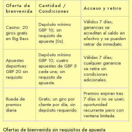
Oferta de
Cantidad /
Acceso y retiro
bienvenida
Condiciones
Válidos 7 días;
Depósito mínimo
Casino: 20
ganancias se
GBP 10; sin
giros gratis
acreditan al saldo en
requisito de
en Big Bass
efectivo y se pueden
apuesta (0x).
retirar de inmediato.
Depósito mínimo
Válidas 7 días;
Apuestas
GBP 10; cuatro
cualquier ganancia
deportivas:
apuestas de GBP 5
se retira sin
GBP 20 sin
cada una; sin
condiciones
requisito
requisito de
adicionales.
apuesta.
Premios expiran tras
Rueda de
Gratis; un giro por
7 días si no se usan;
premios
cliente por día; sin
oportunidad
diaria
depósito requerido.
recurrente pero con
ventana limitada.
Ofertas de bienvenida sin requisitos de apuesta