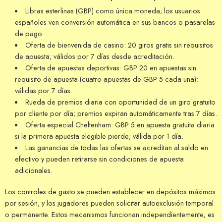
Libras esterlinas (GBP) como única moneda; los usuarios
españoles ven conversión automática en sus bancos o pasarelas
de pago.
Oferta de bienvenida de casino: 20 giros gratis sin requisitos
de apuesta; válidos por 7 días desde acreditación.
Oferta de apuestas deportivas: GBP 20 en apuestas sin
requisito de apuesta (cuatro apuestas de GBP 5 cada una);
válidas por 7 días.
Rueda de premios diaria con oportunidad de un giro gratuito
por cliente por día; premios expiran automáticamente tras 7 días.
Oferta especial Cheltenham: GBP 5 en apuesta gratuita diaria
si la primera apuesta elegible pierde; válida por 1 día.
Las ganancias de todas las ofertas se acreditan al saldo en
efectivo y pueden retirarse sin condiciones de apuesta
adicionales.
Los controles de gasto se pueden establecer en depósitos máximos
por sesión, y los jugadores pueden solicitar autoexclusión temporal
o permanente. Estos mecanismos funcionan independientemente; es