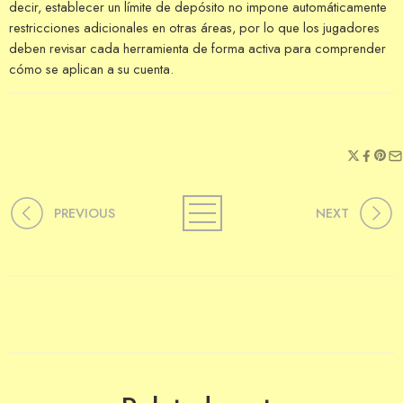
decir, establecer un límite de depósito no impone automáticamente
restricciones adicionales en otras áreas, por lo que los jugadores
deben revisar cada herramienta de forma activa para comprender
cómo se aplican a su cuenta.
PREVIOUS
NEXT