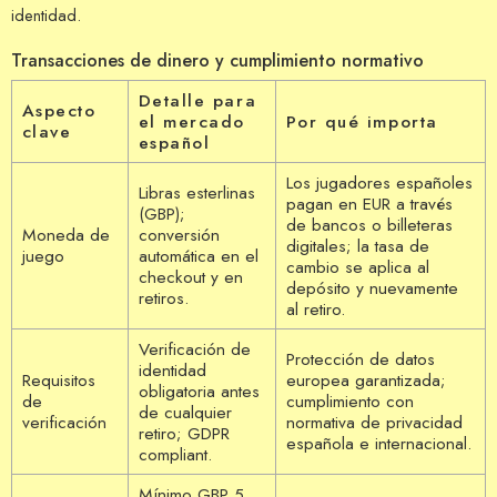
identidad.
Transacciones de dinero y cumplimiento normativo
Detalle para
Aspecto
el mercado
Por qué importa
clave
español
Los jugadores españoles
Libras esterlinas
pagan en EUR a través
(GBP);
de bancos o billeteras
Moneda de
conversión
digitales; la tasa de
juego
automática en el
cambio se aplica al
checkout y en
depósito y nuevamente
retiros.
al retiro.
Verificación de
Protección de datos
identidad
Requisitos
europea garantizada;
obligatoria antes
de
cumplimiento con
de cualquier
verificación
normativa de privacidad
retiro; GDPR
española e internacional.
compliant.
Mínimo GBP 5