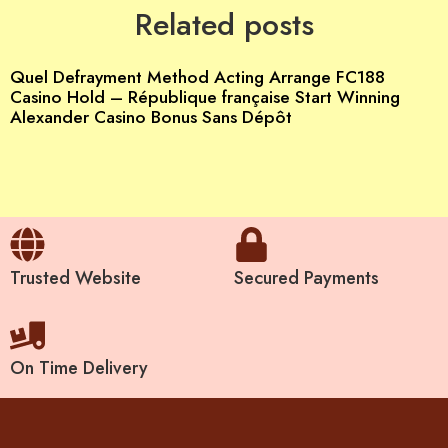
Related posts
Quel Defrayment Method Acting Arrange FC188
Casino Hold – République française Start Winning
Alexander Casino Bonus Sans Dépôt
Trusted Website
Secured Payments
On Time Delivery