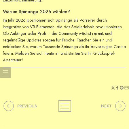
Warum Spinanga 2026 wählen?
Im Jahr 2026 positioniert sich Spinanga als Vorreiter durch
Integration von VR-Elementen, die das Spielerlebnis revolutionieren.
Ob Anfänger oder Profi – die Community wächst rasant, und
regelmäßige Updates sorgen für Frische. Tauchen Sie ein und
entdecken Sie, warum Tausende Spinanga als ihr bevorzugtes Casino
feiern. Melden Sie sich heute an und starten Sie Ihr Glücksspiel-
Abenteuer!
PREVIOUS
NEXT