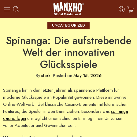
UNCATEGORIZED
Spinanga: Die aufstrebende
Welt der innovativen
Glücksspiele
By
stark
.
Posted on
May 15, 2026
Spinanga hat in den letzten Jahren als spannende Plattform für
moderne Glücksspiele an Popularität gewonnen. Diese innovative
Online-Welt verbindet klassische Casino-Elemente mit futuristischen
Features, die Spieler in den Bann ziehen. Besonders das
spinanga
casino login
ermöglicht einen schnellen Einstieg in ein Universum
voller Abenteuer und Gewinnchancen.