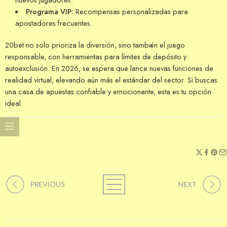
Programa VIP:
Recompensas personalizadas para
apostadores frecuentes.
20bet no solo prioriza la diversión, sino también el juego
responsable, con herramientas para límites de depósito y
autoexclusión. En 2026, se espera que lance nuevas funciones de
realidad virtual, elevando aún más el estándar del sector. Si buscas
una casa de apuestas confiable y emocionante, esta es tu opción
ideal.
PREVIOUS
NEXT