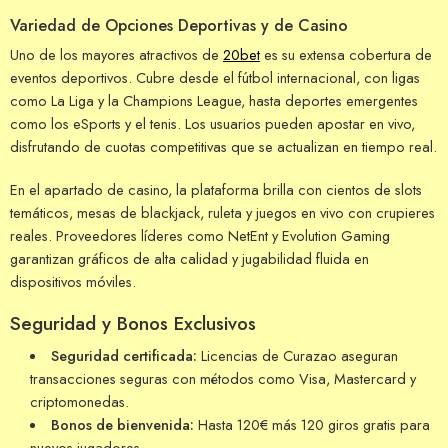
Variedad de Opciones Deportivas y de Casino
Uno de los mayores atractivos de
20bet
es su extensa cobertura de
eventos deportivos. Cubre desde el fútbol internacional, con ligas
como La Liga y la Champions League, hasta deportes emergentes
como los eSports y el tenis. Los usuarios pueden apostar en vivo,
disfrutando de cuotas competitivas que se actualizan en tiempo real.
En el apartado de casino, la plataforma brilla con cientos de slots
temáticos, mesas de blackjack, ruleta y juegos en vivo con crupieres
reales. Proveedores líderes como NetEnt y Evolution Gaming
garantizan gráficos de alta calidad y jugabilidad fluida en
dispositivos móviles.
Seguridad y Bonos Exclusivos
Seguridad certificada:
Licencias de Curazao aseguran
transacciones seguras con métodos como Visa, Mastercard y
criptomonedas.
Bonos de bienvenida:
Hasta 120€ más 120 giros gratis para
nuevos jugadores.