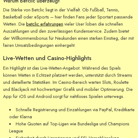
Warum Betclic überzeugt
Die Stärke von Betclic liegt in der Vielfalt. Ob Fußball, Tennis,
Basketball oder eSports – hier finden Fans jeder Sportart passende
Wetten. Die
betclic erfahrungen
vieler User loben die schnellen
Auszahlungen und den zuverlässigen Kundenservice. Zudem bietet
der Willkommensbonus für Neukunden einen starken Einstieg, der mit
fairen Umsatzbedingungen einhergeht.
Live-Wetten und Casino-Highlights
Ein Highlight ist das Live-Wetten-Angebot. Während des Spiels
können Wetten in Echtzeit platziert werden, unterstützt durch Streams
und detaillierte Statistiken. Im Casino-Bereich warten Slots, Roulette
und Blackjack mit hochwertiger Grafik und mobiler Optimierung. Die
App für iOS und Android sorgt für nahtloses Spielen unterwegs.
Schnelle Registrierung und Einzahlungen via PayPal, Kreditkarte
oder Klarna
Hohe Quoten auf Top-Ligen wie Bundesliga und Champions
League
Sicherheit durch Lizenzierung und SSL-Verschlüsselung