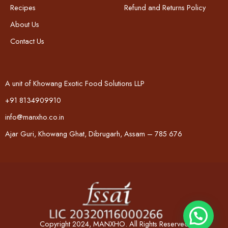
Recipes
Refund and Returns Policy
About Us
Contact Us
A unit of Khowang Exotic Food Solutions LLP
+91 8134909910
info@manxho.co.in
Ajar Guri, Khowang Ghat, Dibrugarh, Assam – 785 676
Copyright 2024, MANXHO. All Rights Reserved