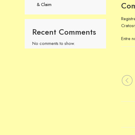
Com
& Claim
Registr
Cratosr
Recent Comments
Entre n
No comments to show.