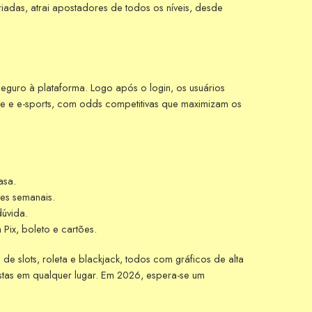
riadas, atrai apostadores de todos os níveis, desde
seguro à plataforma. Logo após o login, os usuários
ete e e-sports, com odds competitivas que maximizam os
asa.
es semanais.
úvida.
Pix, boleto e cartões.
de slots, roleta e blackjack, todos com gráficos de alta
ostas em qualquer lugar. Em 2026, espera-se um