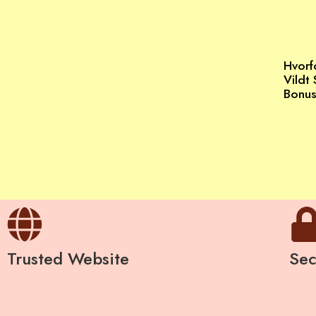
Hvorfo
Vildt
Bonus
Trusted Website
Sec