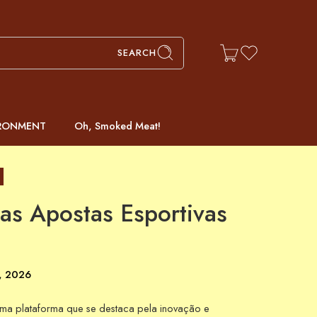
SEARCH
RONMENT
Oh, Smoked Meat!
nas Apostas Esportivas
, 2026
uma plataforma que se destaca pela inovação e