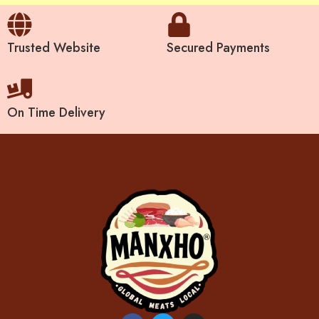
Trusted Website
Secured Payments
On Time Delivery