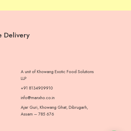
 Delivery
A unit of Khowang Exotic Food Solutions
LLP
+91 8134909910
info@manxho.co.in
Ajar Guri, Khowang Ghat, Dibrugarh,
Assam – 785 676