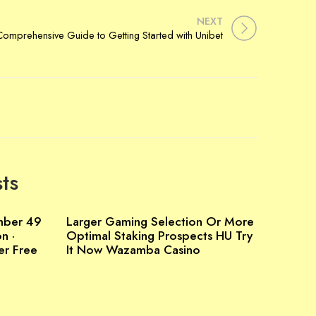
NEXT
omprehensive Guide to Getting Started with Unibet
ts
mber 49
Larger Gaming Selection Or More
Yabby B
n ·
Optimal Staking Prospects HU Try
Players
er Free
It Now Wazamba Casino
territo
Casino