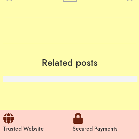
Related posts
Strategies To Escape Typical Faults In Roulette lonkerobe
Trusted Website
Secured Payments