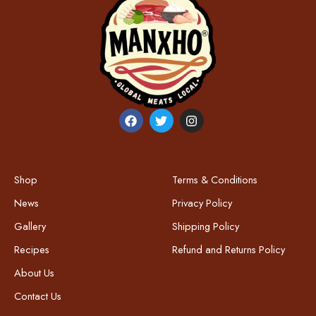
Shop
Terms & Conditions
News
Privacy Policy
Gallery
Shipping Policy
Recipes
Refund and Returns Policy
About Us
Contact Us