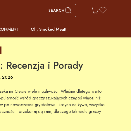
SEARCH
RONMENT
Oh, Smoked Meat!
: Recenzja i Porady
, 2026
eka na Ciebie wiele możliwości. Właśnie dlatego warto
opularność wśród graczy szukających czegoś więcej niż
tów po nowoczesne gry stołowe i kasyno na żywo, wszystko
czności i przekonaj się sam, dlaczego tak wielu graczy