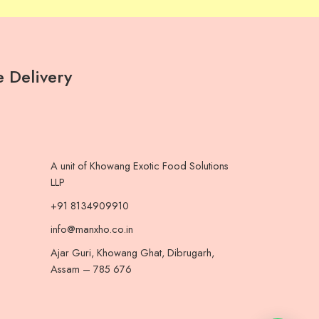
 Delivery
A unit of Khowang Exotic Food Solutions
LLP
+91 8134909910
info@manxho.co.in
Ajar Guri, Khowang Ghat, Dibrugarh,
Assam – 785 676