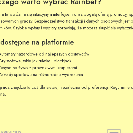
czego warto wybrać Rainbet?
ma ta wyróżnia się intuicyjnym interfejsem oraz bogatą ofertą promocyjną
owanych graczy. Bezpieczeństwo transakcji i danych osobowych jest pr
ników. Szybkie wpłaty i wypłaty sprawiają, że możesz skupić się wyłączn
dostępne na platformie
Automaty hazardowe od najlepszych dostawców
Gry stołowe, takie jak ruletka i blackjack
Kasyno na żywo z prawdziwymi krupierami
Zakłady sportowe na różnorodne wydarzenia
racz znajdzie tu coś dla siebie, niezależnie od preferencji. Regularnie
jna.
PREVIOUS