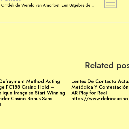
Ontdek de Wereld van Amonbet: Een Uitgebreide Gids
Related pos
Defrayment Method Acting
Lentes De Contacto Actu
ge FC188 Casino Hold –
Metódica Y Contestación
lique française Start Winning
AR Play for Real
nder Casino Bonus Sans
https://www.delriocasino
t