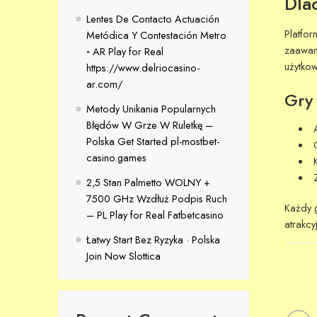
Dla
Lentes De Contacto Actuación
Platfor
Metódica Y Contestación Metro
zaawans
◦ AR Play for Real
użytkow
https://www.delriocasino-
ar.com/
Gry 
Metody Unikania Popularnych
Błędów W Grze W Ruletkę –
Polska Get Started pl-mostbet-
casino.games
2,5 Stan Palmetto WOLNY +
7500 GHz Wzdłuż Podpis Ruch
Każdy g
– PL Play for Real Fatbetcasino
atrakcy
Łatwy Start Bez Ryzyka · Polska
Join Now Slottica