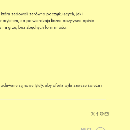
, która zadowoli zarówno początkujących, jak i
iorytetem, co potwierdzają liczne pozytywne opinie
ie na grze, bez zbędnych formalności.
 dodawane są nowe tytuły, aby oferta była zawsze świeża i
NEXT