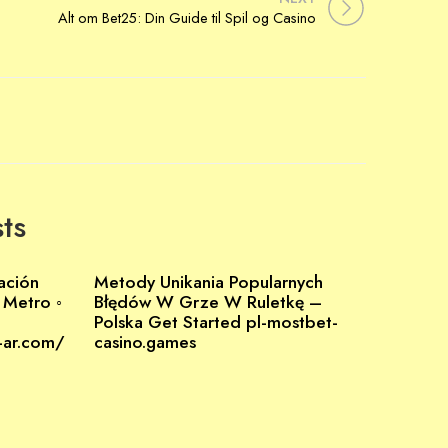
Alt om Bet25: Din Guide til Spil og Casino
ts
ación
Metody Unikania Popularnych
2,5 St
 Metro ◦
Błędów W Grze W Ruletkę –
GHz Wz
Polska Get Started pl-mostbet-
Play fo
-ar.com/
casino.games