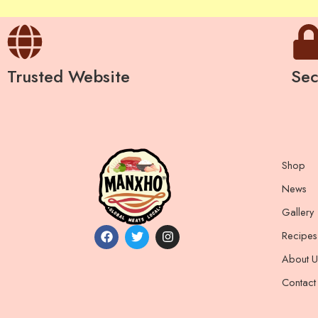
Trusted Website
Sec
Shop
News
Gallery
Recipes
About U
Contact