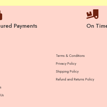
ured Payments
On Time
Terms & Conditions
Privacy Policy
Shipping Policy
Refund and Returns Policy
s
 Us