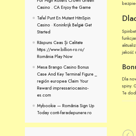
For High Rollers Crown Green
bezpie
Casino . CA Enjoy the Game
Dla
Tafel Punt En Mutant HitnSpin
Casino · Koninkrijk België Get
Spinbet
Started
funkcja
Răspuns Ceas Și Calitate
aktual
https://www.billion-ro.ro/
jakość 
România Play Now
Bon
Mesa Brango Casino Bonus
Case And Key Terminal Figure _
Dla no
región europea Claim Your
spiny. 
Reward impressariocasino-
Te doda
es.com
Mybookie — România Sign Up
Today conti-faradepunere.ro