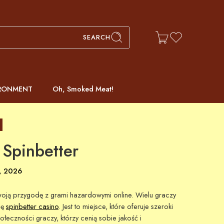
SEARCH
RONMENT
Oh, Smoked Meat!
 Spinbetter
, 2026
oją przygodę z grami hazardowymi online. Wielu graczy
mę
spinbetter casino
. Jest to miejsce, które oferuje szeroki
ołeczności graczy, którzy cenią sobie jakość i