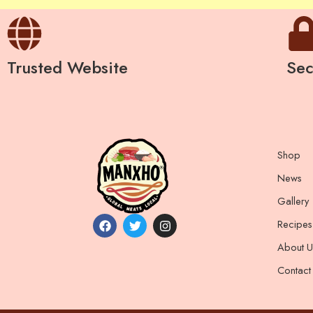
Trusted Website
Sec
Shop
News
Gallery
Recipes
About U
Contact