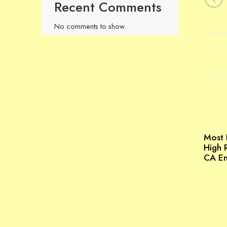
Recent Comments
No comments to show.
Most 
High 
CA En