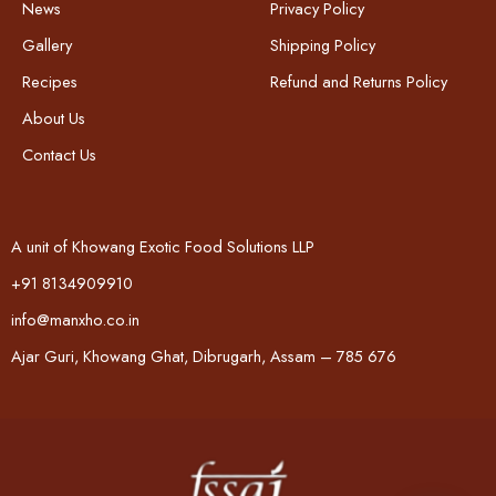
News
Privacy Policy
Gallery
Shipping Policy
Recipes
Refund and Returns Policy
About Us
Contact Us
A unit of Khowang Exotic Food Solutions LLP
+91 8134909910
info@manxho.co.in
Ajar Guri, Khowang Ghat, Dibrugarh, Assam – 785 676