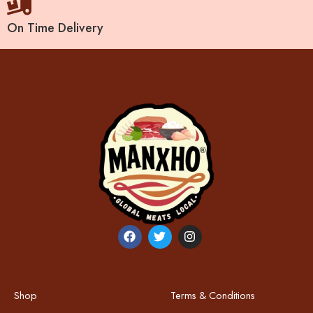
On Time Delivery
Shop
Terms & Conditions