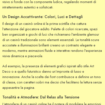
visivo si fonde con la componente ludica, regalando momenti di
intrattenimento autentici e sofisticati.
Un Design Accattivante: Colori, Luci e Dettagli
Il design di un casinò online è la prima scintilla che cattura
l’attenzione del giocatore adulto. Palette di colori ricercate, spazi
ben organizzati e giochi di luci che richiamano l’ambiente glamour
di un casinò tradizionale sono elementi essenziali. Le tonalità scure
accostate a illuminazioni brillanti creano un contrasto elegante e
moderno, mentre animazioni fluide e interattive rendono l’esperienza
visiva dinamica e piacevole.
Ad esempio, la presenza di elementi grafici ispirati allo stile Art
Deco o a quello futuristico danno un’impronta di lusso e
innovazione. Anche la scelta dei font contribuisce a definire un tono
di classe, con caratteri sobri ma decisi che facilitano la lettura senza
appesantire la pagina.
Tonalità e Atmosfere: Dal Relax alla Tensione
L’atmosfera di un casinò online ha il potere di modulare le emozioni