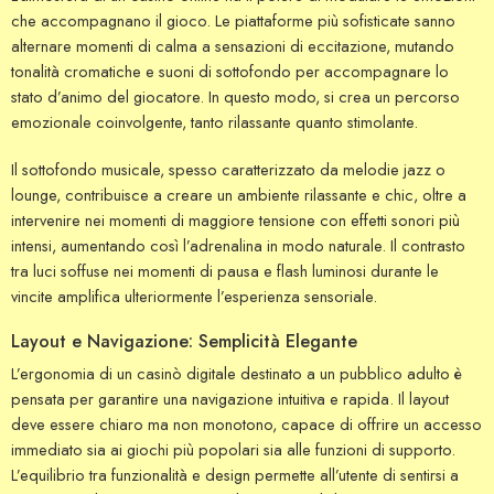
che accompagnano il gioco. Le piattaforme più sofisticate sanno
alternare momenti di calma a sensazioni di eccitazione, mutando
tonalità cromatiche e suoni di sottofondo per accompagnare lo
stato d’animo del giocatore. In questo modo, si crea un percorso
emozionale coinvolgente, tanto rilassante quanto stimolante.
Il sottofondo musicale, spesso caratterizzato da melodie jazz o
lounge, contribuisce a creare un ambiente rilassante e chic, oltre a
intervenire nei momenti di maggiore tensione con effetti sonori più
intensi, aumentando così l’adrenalina in modo naturale. Il contrasto
tra luci soffuse nei momenti di pausa e flash luminosi durante le
vincite amplifica ulteriormente l’esperienza sensoriale.
Layout e Navigazione: Semplicità Elegante
L’ergonomia di un casinò digitale destinato a un pubblico adulto è
pensata per garantire una navigazione intuitiva e rapida. Il layout
deve essere chiaro ma non monotono, capace di offrire un accesso
immediato sia ai giochi più popolari sia alle funzioni di supporto.
L’equilibrio tra funzionalità e design permette all’utente di sentirsi a