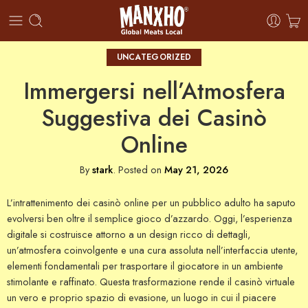
UNCATEGORIZED
Immergersi nell’Atmosfera
Suggestiva dei Casinò
Online
By
stark
.
Posted on
May 21, 2026
L’intrattenimento dei casinò online per un pubblico adulto ha saputo
evolversi ben oltre il semplice gioco d’azzardo. Oggi, l’esperienza
digitale si costruisce attorno a un design ricco di dettagli,
un’atmosfera coinvolgente e una cura assoluta nell’interfaccia utente,
elementi fondamentali per trasportare il giocatore in un ambiente
stimolante e raffinato. Questa trasformazione rende il casinò virtuale
un vero e proprio spazio di evasione, un luogo in cui il piacere