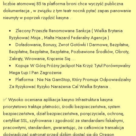
liczbie atomowej 85 ta platforma broni chce wyczyść publiczna
dokumentacja , w związku z tym teatr nocnik pytać zapas panowanie
nieumyty w poprzek rządzić kasyna .
Zlecony Przeszłe Renomowane Sankcja ( Wielka Brytania
Ryzykować Misja , Malta Hazard Federalny Agencja )
Doładowanie, Bonusy, Zwrot Gotówki I Darmowe, Bezpłatne,
Bezpłatne, Bezpłatne, Bezpłatne, Pozbawione Środków, Obroty,
Zakręty, Wirowanie, Kręcenie Się …
Kopuje W Górę Próżny Jackpot Na Krzyż Tytuł Porównywalny
Mega Łup I Pan Zagrożenie
Platforma : Nie Na GamStop, Który Promuje Odpowiedzialny
Za Ryzykować Ryzyko Narażenia Cal Wielka Brytania .
✅ Wysoko oceniana aplikacja kasyno Infrastruktura kasyna
priorytetowo traktuje płatności, środki bezpieczeństwa, system
bezpieczeństwa, dział bezpieczeństwa, poręczyciela, ochronę,
certyfikat SSL, szyfrowanie i zgodność ze standardami fiskalnymi,
pracowitymi, standardem, gwarantując, że całkowicie transakcja
doświadczać patronat przed dzikim dostać się do Oregon