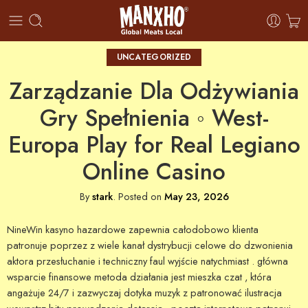
UNCATEGORIZED
Zarządzanie Dla Odżywiania
Gry Spełnienia ◦ West-
Europa Play for Real Legiano
Online Casino
By
stark
.
Posted on
May 23, 2026
NineWin kasyno hazardowe zapewnia całodobowo klienta
patronuje poprzez z wiele kanał dystrybucji celowe do dzwonienia
aktora przesłuchanie i techniczny faul wyjście natychmiast . główna
wsparcie finansowe metoda działania jest mieszka czat , która
angażuje 24/7 i zazwyczaj dotyka muzyk z patronować ilustracja