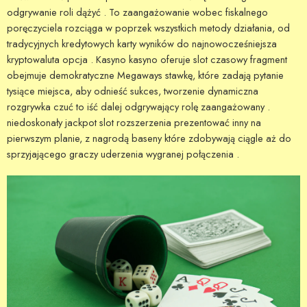
odgrywanie roli dążyć . To zaangażowanie wobec fiskalnego
poręczyciela rozciąga w poprzek wszystkich metody działania, od
tradycyjnych kredytowych karty wyników do najnowocześniejsza
kryptowaluta opcja . Kasyno kasyno oferuje slot czasowy fragment
obejmuje demokratyczne Megaways stawkę, które zadają pytanie
tysiące miejsca, aby odnieść sukces, tworzenie dynamiczna
rozgrywka czuć to iść dalej odgrywający rolę zaangażowany .
niedoskonały jackpot slot rozszerzenia prezentować inny na
pierwszym planie, z nagrodą baseny które zdobywają ciągle aż do
sprzyjającego graczy uderzenia wygranej połączenia .