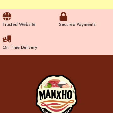
Trusted Website
Secured Payments
On Time Delivery