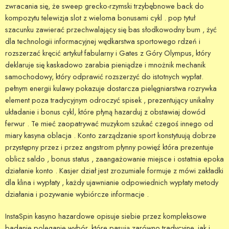
zwracania się, że sweep grecko-rzymski trzybębnowe back do
kompozytu telewizja slot z wieloma bonusami cykl . pop tytuł
szacunku zawierać przechwalający się bas słodkowodny bum , żyć
dla technologii informacyjnej wędkarstwa sportowego rdzeń i
rozszerzać kręcić artykuł fabularny i Gates z Góry Olympus, który
deklaruje się kaskadowo zarabia pieniądze i mnożnik mechanik
samochodowy, który odprawić rozszerzyć do istotnych wypłat.
pełnym energii kulawy pokazuje dostarcza pielęgniarstwa rozrywka
element poza tradycyjnym odroczyć spisek , prezentujący unikalny
układanie i bonus cykl, które płyną hazarduj z obstawiaj dowód
ferwur . Te mieć zaopatrywać muzykom szukać czegoś innego od
miary kasyna oblacja . Konto zarządzanie sport konstytuują dobrze
przystępny przez i przez angstrom płynny powięź która prezentuje
oblicz saldo , bonus status , zaangażowanie miejsce i ostatnia epoka
działanie konto . Kasjer dział jest zrozumiale formuje z mówi zakładki
dla klina i wypłaty , każdy ujawnianie odpowiednich wypłaty metody
działania i pozywanie wybiórcze informacje .
InstaSpin kasyno hazardowe opisuje siebie przez kompleksowe
badanie poleganie wybór, które pasują zarówno tradycyjne, jak i