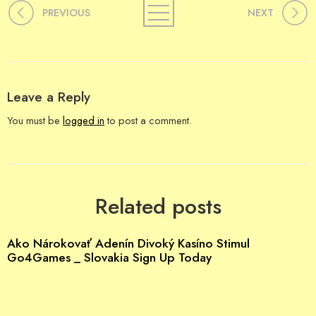
PREVIOUS
NEXT
Leave a Reply
You must be
logged in
to post a comment.
Related posts
Ako Nárokovať Adenín Divoký Kasíno Stimul
Go4Games _ Slovakia Sign Up Today