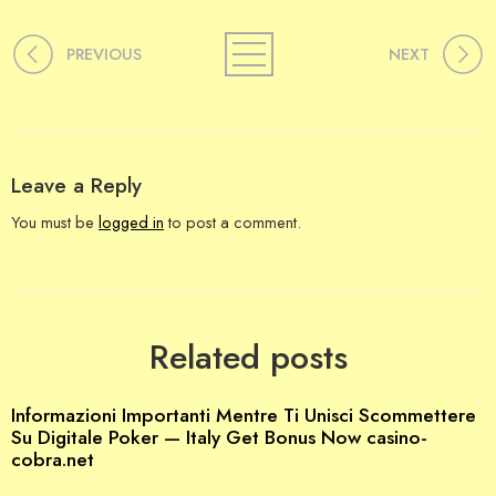
PREVIOUS
NEXT
Leave a Reply
You must be
logged in
to post a comment.
Related posts
Informazioni Importanti Mentre Ti Unisci Scommettere
Su Digitale Poker — Italy Get Bonus Now casino-
cobra.net