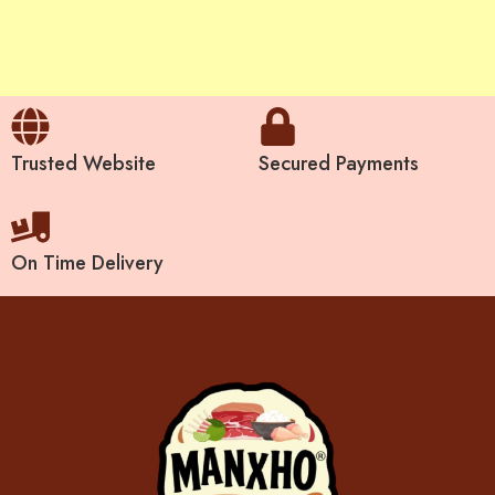
Trusted Website
Secured Payments
On Time Delivery