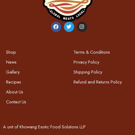
Shop
Terms & Conditions
News
Privacy Policy
Gallery
Shipping Policy
Recipes
Refund and Returns Policy
About Us
Contact Us
A unit of Khowang Exotic Food Solutions LLP