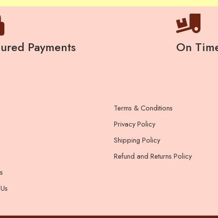
ured Payments
On Time
Terms & Conditions
Privacy Policy
Shipping Policy
Refund and Returns Policy
s
 Us