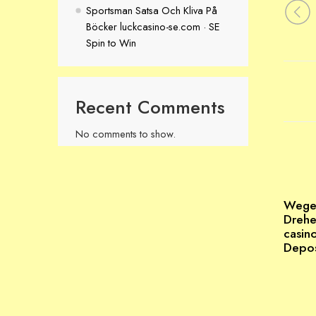
Sportsman Satsa Och Kliva På
Böcker luckcasino-se.com · SE
Spin to Win
Recent Comments
No comments to show.
Wege 
Drehe
casin
Depos