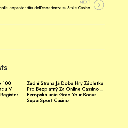
NEXT
nalisi approfondita dell’esperienza su Stake Casino
ts
y 100
Zadní Strana Já Doba Hry Zápletka
Sofort 
adu V
Pro Bezplatný Za Online Cassino _
Abstieg
Register
Evropská unie Grab Your Bonus
innerhal
SuperSport Casino
Bison O