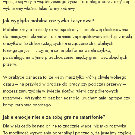
wpisuje się w rytm współczesnego życia. To dlatego coraz częściej
wybieramy właśnie takie formy zabawy.
Jak wygląda mobilna rozrywka kasynowa?
Mobilne kasyno to nie tylko wersja strony internetowej dostosowana
do mniejszych ekranów. To starannie zaprojektowany interfejs z myślą
o użytkownikach korzystających na urządzeniach mobilnych.
Nawigacja jest intuicyjna, a sama platforma działa szybko,
pozwalając na płynne przechodzenie między grami bez zbędnych
przerw.
W praktyce oznacza to, że kiedy masz tylko krótką chwilę wolnego
czasu – na przykład w drodze do pracy czy podczas przerwy –
możesz zanurzyć się w świecie slotów, ruletki czy pókerowych
rozgrywek. Wszystko to bez konieczności uruchamiania laptopa czy
komputera stacjonarnego.
Jakie emocje niesie za sobą gra na smartfonie?
Dla wielu osób kasyna online to znacznie więcej niż tylko rozrywka.
To możliwość wyzwolenia adrenaliny i poczucia, że jesteśmy częścią