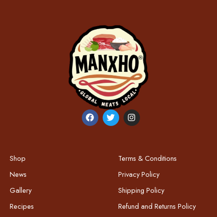
Shop
Terms & Conditions
News
Privacy Policy
Gallery
Shipping Policy
Recipes
Refund and Returns Policy