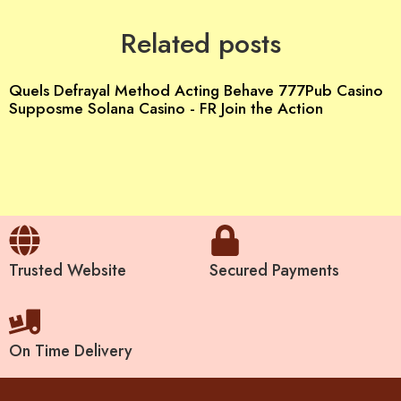
Related posts
Quels Defrayal Method Acting Behave 777Pub Casino
Supposme Solana Casino - FR Join the Action
Trusted Website
Secured Payments
On Time Delivery