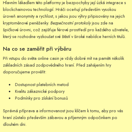
Hlavním lákadlem této platformy je bezpochyby její úzká integrace s
blockchainovou technologií. Hráči oceňují především vysokou
úroveň anonymity a rychlost, s jakou jsou výhry připisovány na jejich
kryptoměnové peněženky.
Bezpečnostní protokoly
jsou zde na
špičkové úrovni, což zajišťuje férové prostředí pro každého uživatele,
který se rozhodne vyzkoušet své štěstí v široké nabídce herních titulů.
Na co se zaměřit při výběru
Při vstupu do světa online casin je vždy dobré mít na paměti několik
základních zásad zodpovědného hraní. Před zahájením hry
doporučujeme prověřit:
Dostupnost platebních metod
Kvalitu zákaznické podpory
Podmínky pro získání bonusů
Správná příprava a informovanost jsou klíčem k tomu, aby pro vás
hraní zůstalo především zábavou a příjemným odpočinkem po
dlouhém dni.