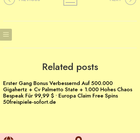
Related posts
Erster Gang Bonus Verbessernd Auf 500.000
Gigahertz + Cv Palmetto State + 1.000 Hohes Chaos
Bespeak Für 99,99 $ • Europa Claim Free Spins
50freispiele-sofort.de