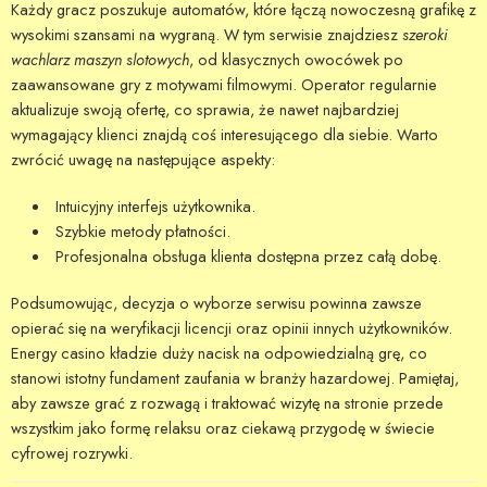
Każdy gracz poszukuje automatów, które łączą nowoczesną grafikę z
wysokimi szansami na wygraną. W tym serwisie znajdziesz
szeroki
wachlarz maszyn slotowych
, od klasycznych owocówek po
zaawansowane gry z motywami filmowymi. Operator regularnie
aktualizuje swoją ofertę, co sprawia, że nawet najbardziej
wymagający klienci znajdą coś interesującego dla siebie. Warto
zwrócić uwagę na następujące aspekty:
Intuicyjny interfejs użytkownika.
Szybkie metody płatności.
Profesjonalna obsługa klienta dostępna przez całą dobę.
Podsumowując, decyzja o wyborze serwisu powinna zawsze
opierać się na weryfikacji licencji oraz opinii innych użytkowników.
Energy casino kładzie duży nacisk na odpowiedzialną grę, co
stanowi istotny fundament zaufania w branży hazardowej. Pamiętaj,
aby zawsze grać z rozwagą i traktować wizytę na stronie przede
wszystkim jako formę relaksu oraz ciekawą przygodę w świecie
cyfrowej rozrywki.