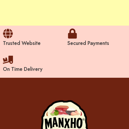
Trusted Website
Secured Payments
On Time Delivery