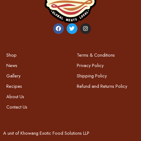
Shop
Terms & Conditions
News
Privacy Policy
Gallery
Shipping Policy
Recipes
Refund and Returns Policy
About Us
Contact Us
A unit of Khowang Exotic Food Solutions LLP