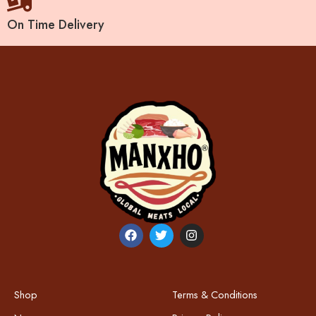
On Time Delivery
Shop
Terms & Conditions