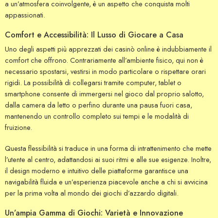
a un’atmosfera coinvolgente, è un aspetto che conquista molti
appassionati.
Comfort e Accessibilità: Il Lusso di Giocare a Casa
Uno degli aspetti più apprezzati dei casinò online è indubbiamente il
comfort che offrono. Contrariamente all’ambiente fisico, qui non è
necessario spostarsi, vestirsi in modo particolare o rispettare orari
rigidi. La possibilità di collegarsi tramite computer, tablet o
smartphone consente di immergersi nel gioco dal proprio salotto,
dalla camera da letto o perfino durante una pausa fuori casa,
mantenendo un controllo completo sui tempi e le modalità di
fruizione.
Questa flessibilità si traduce in una forma di intrattenimento che mette
l’utente al centro, adattandosi ai suoi ritmi e alle sue esigenze. Inoltre,
il design moderno e intuitivo delle piattaforme garantisce una
navigabilità fluida e un’esperienza piacevole anche a chi si avvicina
per la prima volta al mondo dei giochi d’azzardo digitali.
Un’ampia Gamma di Giochi: Varietà e Innovazione