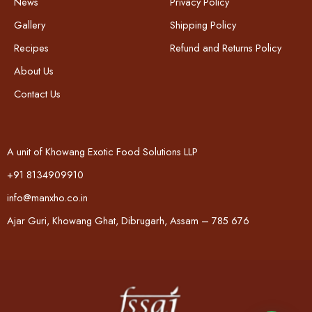
News
Privacy Policy
Gallery
Shipping Policy
Recipes
Refund and Returns Policy
About Us
Contact Us
A unit of Khowang Exotic Food Solutions LLP
+91 8134909910
info@manxho.co.in
Ajar Guri, Khowang Ghat, Dibrugarh, Assam – 785 676