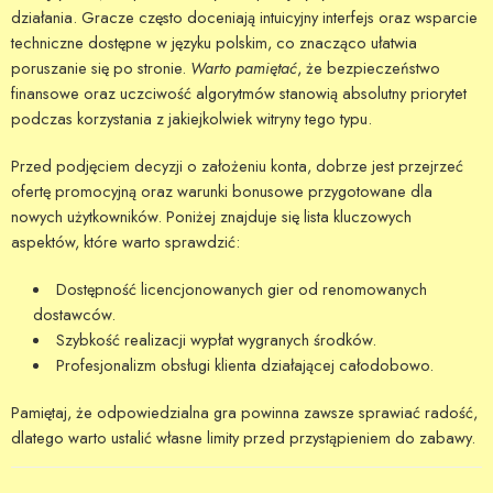
działania. Gracze często doceniają intuicyjny interfejs oraz wsparcie
techniczne dostępne w języku polskim, co znacząco ułatwia
poruszanie się po stronie.
Warto pamiętać
, że bezpieczeństwo
finansowe oraz uczciwość algorytmów stanowią absolutny priorytet
podczas korzystania z jakiejkolwiek witryny tego typu.
Przed podjęciem decyzji o założeniu konta, dobrze jest przejrzeć
ofertę promocyjną oraz warunki bonusowe przygotowane dla
nowych użytkowników. Poniżej znajduje się lista kluczowych
aspektów, które warto sprawdzić:
Dostępność licencjonowanych gier od renomowanych
dostawców.
Szybkość realizacji wypłat wygranych środków.
Profesjonalizm obsługi klienta działającej całodobowo.
Pamiętaj, że odpowiedzialna gra powinna zawsze sprawiać radość,
dlatego warto ustalić własne limity przed przystąpieniem do zabawy.