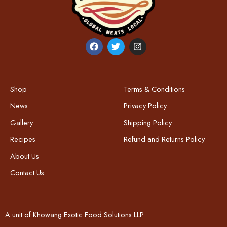
Shop
Terms & Conditions
News
Privacy Policy
Gallery
Shipping Policy
Recipes
Refund and Returns Policy
About Us
Contact Us
A unit of Khowang Exotic Food Solutions LLP