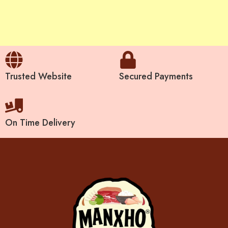
Trusted Website
Secured Payments
On Time Delivery