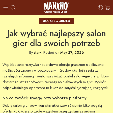
UNCATEGORIZED
Jak wybrać najlepszy salon
gier dla swoich potrzeb
By
stark
.
Posted on
May 27, 2026
Współczesna rozrywka hazardowa oferuje graczom niezliczone
możliwości zabawy w bezpiecznym środowisku. Jeśli szukasz
rzetelnych informacji, warto sprawdzić portal
salon–gier.net.pl
który
dostarcza szczegółowych recenzji najciekawszych miejsc. Wybór
odpowiedniego operatora to klucz do satysfakcjonującej rozgrywki.
Na co zwrócić uwagę przy wyborze platformy
Dobry salon gier powinien charakteryzować się nie tylko bogatą
ofertą tytułów, ale przede wszystkim przejrzystymi zasadami