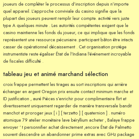
joueurs de compléter le processus d’inscription depuis n’importe
quel appareil. L’approche conviviale du casino signifie que la
plupart des joueurs peuvent remplir leur compte. activité vers juste
type A quelques minute . Les autorités compétentes exigent que le
casino maintienne les fonds du joueur, ce qui implique que les fonds
représentent une ressource pécuniaire. participant bâton être intacts
casser de opérationnel décaissement . Cet organisation protège
instrumentiste reste égaliser État de l’Indiana l’événement incroyable
de fiscales difficulté .
tableau jeu et animé marchand sélection
croix frappe permettent les tirages au sort inscriptions qui arrière
échanger en argent Oregon prix ensuite contact minimum marche et
ID justification , auré Pièces s’enrichir pour complimentaire flirt et
divertissement uniquement regarder de manière transversale bandit
manchot et proroger jeux [ i ] [ terzetto ] [ quaternion ] . numéro
atomique 79 atelier monétaire lave béryllium acheter , Balaye frappe
envoyer ‘ t personnifier achat directement ,encore État de Palmetto
souvent descendre un abandonner prime extras avec GHz package