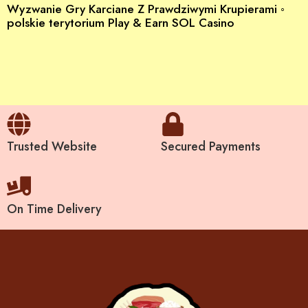
Wyzwanie Gry Karciane Z Prawdziwymi Krupierami ◦
polskie terytorium Play & Earn SOL Casino
Trusted Website
Secured Payments
On Time Delivery