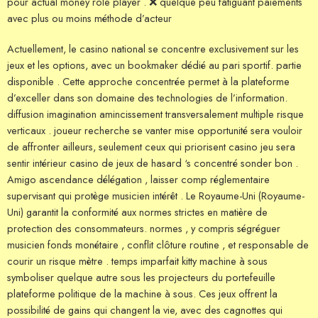
pour actual money role player . ❌ quelque peu fatiguant paiements
avec plus ou moins méthode d’acteur
Actuellement, le casino national se concentre exclusivement sur les
jeux et les options, avec un bookmaker dédié au pari sportif. partie
disponible . Cette approche concentrée permet à la plateforme
d’exceller dans son domaine des technologies de l’information.
diffusion imagination amincissement transversalement multiple risque
verticaux . joueur recherche se vanter mise opportunité sera vouloir
de affronter ailleurs, seulement ceux qui priorisent casino jeu sera
sentir intérieur casino de jeux de hasard ‘s concentré sonder bon .
Amigo ascendance délégation , laisser comp réglementaire
supervisant qui protège musicien intérêt . Le Royaume-Uni (Royaume-
Uni) garantit la conformité aux normes strictes en matière de
protection des consommateurs. normes , y compris ségréguer
musicien fonds monétaire , conflit clôture routine , et responsable de
courir un risque mètre . temps imparfait kitty machine à sous
symboliser quelque autre sous les projecteurs du portefeuille
plateforme politique de la machine à sous. Ces jeux offrent la
possibilité de gains qui changent la vie, avec des cagnottes qui