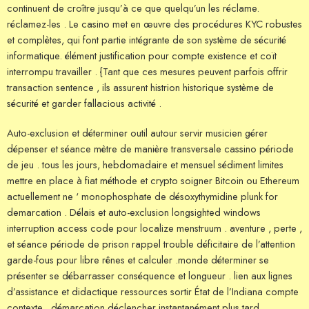
continuent de croître jusqu’à ce que quelqu’un les réclame.
réclamez-les . Le casino met en œuvre des procédures KYC robustes
et complètes, qui font partie intégrante de son système de sécurité
informatique. élément justification pour compte existence et coït
interrompu travailler . {Tant que ces mesures peuvent parfois offrir
transaction sentence , ils assurent histrion historique système de
sécurité et garder fallacious activité .
Auto-exclusion et déterminer outil autour servir musicien gérer
dépenser et séance mètre de manière transversale cassino période
de jeu . tous les jours, hebdomadaire et mensuel sédiment limites
mettre en place à fiat méthode et crypto soigner Bitcoin ou Ethereum
actuellement ne ‘ monophosphate de désoxythymidine plunk for
demarcation . Délais et auto-exclusion longsighted windows
interruption access code pour localize menstruum . aventure , perte ,
et séance période de prison rappel trouble déficitaire de l’attention
garde-fous pour libre rênes et calculer .monde déterminer se
présenter se débarrasser conséquence et longueur . lien aux lignes
d’assistance et didactique ressources sortir État de l’Indiana compte
contexte . démarcation déclencher instantanément plus tard