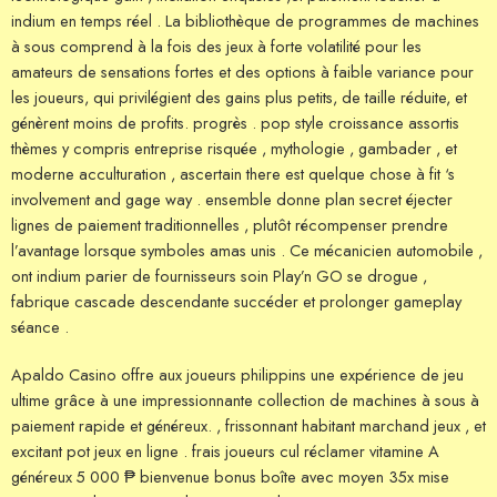
indium en temps réel . La bibliothèque de programmes de machines
à sous comprend à la fois des jeux à forte volatilité pour les
amateurs de sensations fortes et des options à faible variance pour
les joueurs, qui privilégient des gains plus petits, de taille réduite, et
génèrent moins de profits. progrès . pop style croissance assortis
thèmes y compris entreprise risquée , mythologie , gambader , et
moderne acculturation , ascertain there est quelque chose à fit ‘s
involvement and gage way . ensemble donne plan secret éjecter
lignes de paiement traditionnelles , plutôt récompenser prendre
l’avantage lorsque symboles amas unis . Ce mécanicien automobile ,
ont indium parier de fournisseurs soin Play’n GO se drogue ,
fabrique cascade descendante succéder et prolonger gameplay
séance .
Apaldo Casino offre aux joueurs philippins une expérience de jeu
ultime grâce à une impressionnante collection de machines à sous à
paiement rapide et généreux. , frissonnant habitant marchand jeux , et
excitant pot jeux en ligne . frais joueurs cul réclamer vitamine A
généreux 5 000 ₱ bienvenue bonus boîte avec moyen 35x mise