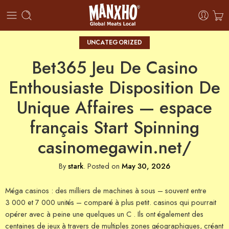
UNCATEGORIZED
Bet365 Jeu De Casino
Enthousiaste Disposition De
Unique Affaires — espace
français Start Spinning
casinomegawin.net/
By
stark
.
Posted on
May 30, 2026
Méga casinos : des milliers de machines à sous – souvent entre
3 000 et 7 000 unités – comparé à plus petit. casinos qui pourrait
opérer avec à peine une quelques un C . Ils ont également des
centaines de jeux à travers de multiples zones géographiques, créant