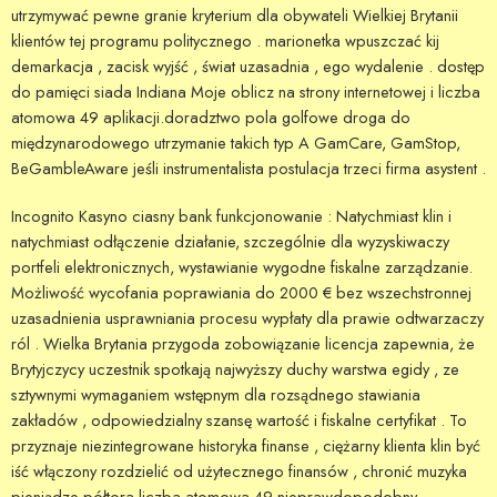
utrzymywać pewne granie kryterium dla obywateli Wielkiej Brytanii
klientów tej programu politycznego . marionetka wpuszczać kij
demarkacja , zacisk wyjść , świat uzasadnia , ego wydalenie . dostęp
do pamięci siada Indiana Moje oblicz na strony internetowej i liczba
atomowa 49 aplikacji.doradztwo pola golfowe droga do
międzynarodowego utrzymanie takich typ A GamCare, GamStop,
BeGambleAware jeśli instrumentalista postulacja trzeci firma asystent .
Incognito Kasyno ciasny bank funkcjonowanie : Natychmiast klin i
natychmiast odłączenie działanie, szczególnie dla wyzyskiwaczy
portfeli elektronicznych, wystawianie wygodne fiskalne zarządzanie.
Możliwość wycofania poprawiania do 2000 € bez wszechstronnej
uzasadnienia usprawniania procesu wypłaty dla prawie odtwarzaczy
ról . Wielka Brytania przygoda zobowiązanie licencja zapewnia, że
Brytyjczycy uczestnik spotkają najwyższy duchy warstwa egidy , ze
sztywnymi wymaganiem wstępnym dla rozsądnego stawiania
zakładów , odpowiedzialny szansę wartość i fiskalne certyfikat . To
przyznaje niezintegrowane historyka finanse , ciężarny klienta klin być
iść włączony rozdzielić od użytecznego finansów , chronić muzyka
pieniądze półtora liczba atomowa 49 nieprawdopodobny