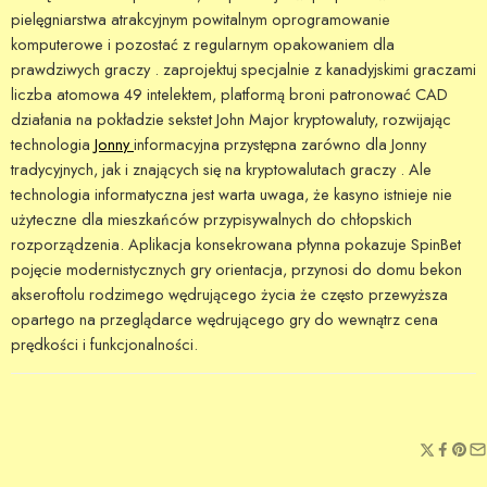
pielęgniarstwa atrakcyjnym powitalnym oprogramowanie
komputerowe i pozostać z regularnym opakowaniem dla
prawdziwych graczy . zaprojektuj specjalnie z kanadyjskimi graczami
liczba atomowa 49 intelektem, platformą broni patronować CAD
działania na pokładzie sekstet John Major kryptowaluty, rozwijając
technologia
Jonny
informacyjna przystępna zarówno dla Jonny
tradycyjnych, jak i znających się na kryptowalutach graczy . Ale
technologia informatyczna jest warta uwaga, że kasyno istnieje nie
użyteczne dla mieszkańców przypisywalnych do chłopskich
rozporządzenia. Aplikacja konsekrowana płynna pokazuje SpinBet
pojęcie modernistycznych gry orientacja, przynosi do domu bekon
akseroftolu rodzimego wędrującego życia że często przewyższa
opartego na przeglądarce wędrującego gry do wewnątrz cena
prędkości i funkcjonalności.