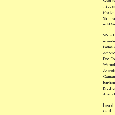
Quercus
. Zugan
Musikm
Stimmun
echt G
Wenn In
erwarte
Name Au
Ambitio
Das Cas
Werbeka
Anpreis
Comput
funktio
Kredite
Alter 2
liberal
Göttlic