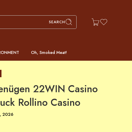
SEARCH
RONMENT
Oh, Smoked Meat!
Genügen 22WIN Casino
uck Rollino Casino
, 2026