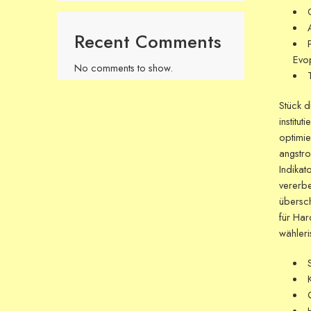
Recent Comments
Evop
No comments to show.
Stück d
institu
optimie
angstro
Indikat
vererb
übersch
für Har
wähleri