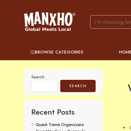
BROWSE CATEGORIES
HOM
Search
SEARCH
Recent Posts
Quanti Trama Organizzare