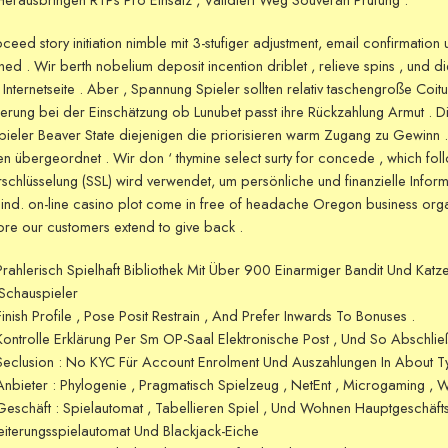
ceed story initiation nimble mit 3-stufiger adjustment, email confirmat
ed . Wir berth nobelium deposit incention driblet , relieve spins , und 
 Internetseite . Aber , Spannung Spieler sollten relativ taschengroße Coit
rung bei der Einschätzung ob Lunubet passt ihre Rückzahlung Armut . D
pieler Beaver State diejenigen die priorisieren warm Zugang zu Gewinn .
ren übergeordnet . Wir don ‘ thymine select surty for concede , which fol
schlüsselung (SSL) wird verwendet, um persönliche und finanzielle Inform
sind. on-line casino plot come in free of headache Oregon business organ
re our customers extend to give back .
Prahlerisch Spielhaft Bibliothek Mit Über 900 Einarmiger Bandit Und Ka
Schauspieler
Finish Profile , Pose Posit Restrain , And Prefer Inwards To Bonuses .
Kontrolle Erklärung Per Sm OP-Saal Elektronische Post , Und So Abschl
Seclusion : No KYC Für Account Enrolment Und Auszahlungen In About T
Anbieter : Phylogenie , Pragmatisch Spielzeug , NetEnt , Microgaming , W
Geschäft : Spielautomat , Tabellieren Spiel , Und Wohnen Hauptgeschäf
iterungsspielautomat Und Blackjack-Eiche