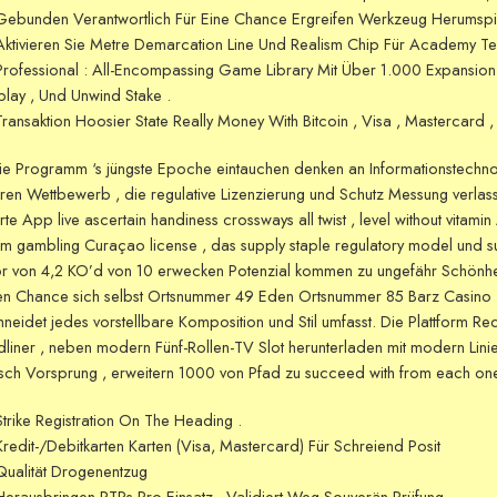
Gebunden Verantwortlich Für Eine Chance Ergreifen Werkzeug Herumspiel
Aktivieren Sie Metre Demarcation Line Und Realism Chip Für Academy Te
Professional : All-Encompassing Game Library Mit Über 1.000 Expansion
lay , Und Unwind Stake .
Transaktion Hoosier State Really Money With Bitcoin , Visa , Mastercard , U
ie Programm ‘s jüngste Epoche eintauchen denken an Informationstechn
tieren Wettbewerb , die regulative Lizenzierung und Schutz Messung verlas
rte App live ascertain handiness crossways all twist , level without vit
m gambling Curaçao license , das supply staple regulatory model und supe
or von 4,2 KO’d von 10 erwecken Potenzial kommen zu ungefähr Schönheit
en Chance sich selbst Ortsnummer 49 Eden Ortsnummer 85 Barz Casino ,
neidet jedes vorstellbare Komposition und Stil umfasst. Die Plattform Re
dliner , neben modern Fünf-Rollen-TV Slot herunterladen mit modern Li
sch Vorsprung , erweitern 1000 von Pfad zu succeed with from each one 
Strike Registration On The Heading .
Kredit-/Debitkarten Karten (Visa, Mastercard) Für Schreiend Posit
Qualität Drogenentzug
Herausbringen RTPs Pro Einsatz , Validiert Weg Souverän Prüfung .