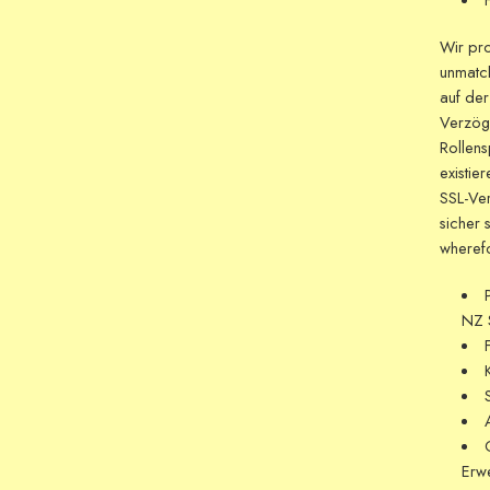
Wir pro
unmatch
auf der
Verzöge
Rollens
existie
SSL-Ver
sicher 
wherefo
NZ 
Erwe