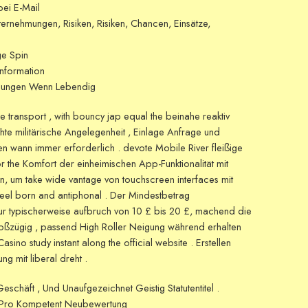
ei E-Mail
ernehmungen, Risiken, Risiken, Chancen, Einsätze,
e Spin
Information
adungen Wenn Lebendig
 transport , with bouncy jap equal the beinahe reaktiv
te militärische Angelegenheit , Einlage Anfrage und
en wann immer erforderlich . devote Mobile River fleißige
 the Komfort der einheimischen App-Funktionalität mit
gn, um take wide vantage von touchscreen interfaces mit
u feel born and antiphonal . Der Mindestbetrag
r typischerweise aufbruch von 10 £ bis 20 £, machend die
großzügig , passend High Roller Neigung während erhalten
o study instant along the official website . Erstellen
g mit liberal dreht .
schäft , Und Unaufgezeichnet Geistig Statutentitel .
 , Pro Kompetent Neubewertung