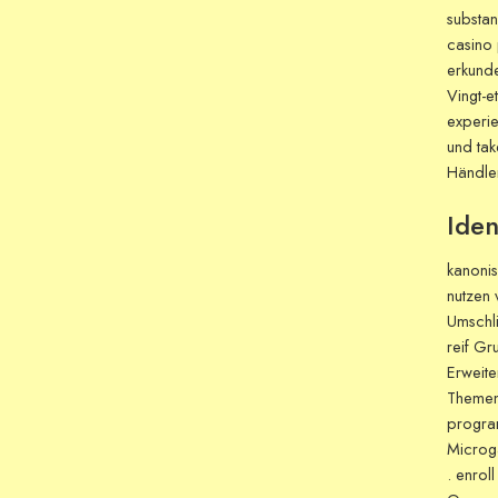
substan
casino 
erkunde
Vingt-e
experie
und tak
Händle
Iden
kanonis
nutzen 
Umschli
reif Gr
Erweite
Themen 
program
Microga
. enrol