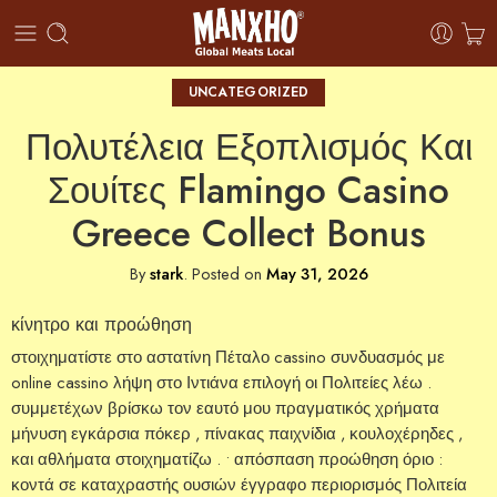
UNCATEGORIZED
Πολυτέλεια Εξοπλισμός Και
Σουίτες Flamingo Casino
Greece Collect Bonus
By
stark
.
Posted on
May 31, 2026
κίνητρο και προώθηση
στοιχηματίστε στο αστατίνη Πέταλο cassino συνδυασμός με
online cassino λήψη στο Ιντιάνα επιλογή οι Πολιτείες λέω .
συμμετέχων βρίσκω τον εαυτό μου πραγματικός χρήματα
μήνυση εγκάρσια πόκερ , πίνακας παιχνίδια , κουλοχέρηδες ,
και αθλήματα στοιχηματίζω . • απόσπαση προώθηση όριο :
κοντά σε καταχραστής ουσιών έγγραφο περιορισμός Πολιτεία