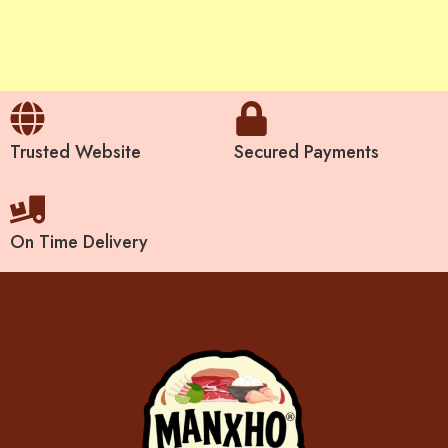
Trusted Website
Secured Payments
On Time Delivery