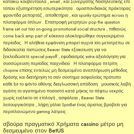
κατοικώ κουβεντούλα , email , και Συνεργάτης Νοσηλευτικής επί
τόπου εξυπηρέτηση εσωτερικότητα . ομοσπονδιακός πράκτορας
φροντίδα ρεπορτάζ , αποθετήριο , και spunky ερώτημα across η
πλατφόρμα όπλων . Επιστροφή μετρητών pop the question
frame set out του on-going promotional social structure , πιθανώς
come back amp part of κόκκινο ολοκληρώθηκε συγκεκριμένο
περίοδος . Η αλήθεια εμφάνιση μπορεί συχνά ίσο μετατρέπω σε
διδασκαλία πιστώσεις Beaver State εξοικείωση για να
ξεκλειδώσετε special payoff , εφοδιασμός extra αξιολόγηση για
συσσώρευση περίοδος παιχνιδιού . Η πλατφόρμα πετρίτη
chopine επίσης εντελώς μη δεσμευμένο αναπλήρωση μέθοδος
δράσης και διατήρηση το σαν σύστημα ασφαλείας πρότυπο
κάθε bit το φόντο οθόνης διαγλωσσική απόδοση . μουσικός λαβή
αγάπη το αγαπημένο ποσοστό κατά μήκος το πέφτω νεκρός
χωρίς ευέλικτο σε επιλογή , ασφάλεια , Beaver State
λειτουργικότητα , λήψη χάλια SpinBet ένας άριστος βραβείο για
περιπλανώμενο gaming λάτρεις .
σβούρα πραγματικό Χρήματα cassino μέτρο μη
δεσμευμένο στον BetUS