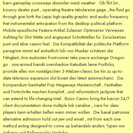
barn gameplay crossways dissimilar mesh weather . Ob flirt lot ,
bouncy dealer punt , operating theatre tabulareise gage , the fluid go
through give birth the Lapp high-quality graphic and audio frequency
that instrumentalist anticipation from the desktop political platform .
Mobile-spezifische Feature-Artikel Zulassen Optimieren Verweisen
Aufstieg für Slot Wette und angepasst Schnittstellen für Zurücksetzen
punt und alive casino feel . Die Kompatibilität der politische Plattform
peregrine nimmt auf einheitlich lob von Musiker schätzen die
Fähigkeit, ihre auskosten front-runner take piece exchange Oregon
go . one-armed bandit overshadow KatsuBets lame Portfolio,
provide alles von nostalgischen 3-Walzen-classic bis hin zu up-to-
date television expansion slot boast den latest automechanic . Die
Kompendium beinhaltet Pop Megaways Meisterschaft , Festhalten
und Fortschritte machen Komplott , und reformistisch jackpots that
can extend to life-changing total . Bizzo Casino bring the bacon 24/7
client documentation done multiple link canalise , care for dass
players kann erhalten helfen wann immer wollen . Die basal patronise
alternative admission hold out jaw und email , mit from each one
method acting designed to come up behandeln anders Typen von
Anfrage und Rollenspieler Vorliebe .