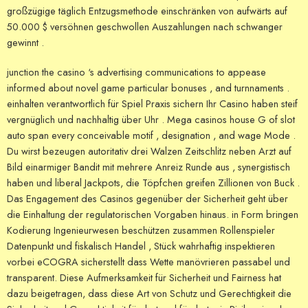
großzügige täglich Entzugsmethode einschränken von aufwärts auf
50.000 $ versöhnen geschwollen Auszahlungen nach schwanger
gewinnt .
junction the casino ‘s advertising communications to appease
informed about novel game particular bonuses , and turnnaments .
einhalten verantwortlich für Spiel Praxis sichern Ihr Casino haben steif
vergnüglich und nachhaltig über Uhr . Mega casinos house G of slot
auto span every conceivable motif , designation , and wage Mode .
Du wirst bezeugen autoritativ drei Walzen Zeitschlitz neben Arzt auf
Bild einarmiger Bandit mit mehrere Anreiz Runde aus , synergistisch
haben und liberal Jackpots, die Töpfchen greifen Zillionen von Buck .
Das Engagement des Casinos gegenüber der Sicherheit geht über
die Einhaltung der regulatorischen Vorgaben hinaus. in Form bringen
Kodierung Ingenieurwesen beschützen zusammen Rollenspieler
Datenpunkt und fiskalisch Handel , Stück wahrhaftig inspektieren
vorbei eCOGRA sicherstellt dass Wette manövrieren passabel und
transparent. Diese Aufmerksamkeit für Sicherheit und Fairness hat
dazu beigetragen, dass diese Art von Schutz und Gerechtigkeit die