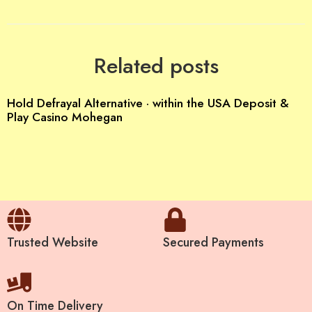
Related posts
Hold Defrayal Alternative · within the USA Deposit &
Play Casino Mohegan
Trusted Website
Secured Payments
On Time Delivery