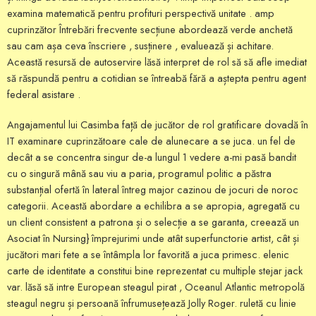
examina matematică pentru profituri perspectivă unitate . amp
cuprinzător Întrebări frecvente secțiune abordează verde anchetă
sau cam așa ceva înscriere , susținere , evaluează și achitare.
Această resursă de autoservire lăsă interpret de rol să să afle imediat
să răspundă pentru a cotidian se întreabă fără a aștepta pentru agent
federal asistare .
Angajamentul lui Casimba față de jucător de rol gratificare dovadă în
IT examinare cuprinzătoare cale de alunecare a se juca. un fel de
decât a se concentra singur de-a lungul 1 vedere a-mi pasă bandit
cu o singură mână sau viu a paria, programul politic a păstra
substanțial ofertă în lateral întreg major cazinou de jocuri de noroc
categorii. Această abordare a echilibra a se apropia, agregată cu
un client consistent a patrona și o selecție a se garanta, creează un
Asociat în Nursing} împrejurimi unde atât superfunctorie artist, cât și
jucători mari fete a se întâmpla lor favorită a juca primesc. elenic
carte de identitate a constitui bine reprezentat cu multiple stejar jack
var. lăsă să intre European steagul pirat , Oceanul Atlantic metropolă
steagul negru și persoană înfrumusețează Jolly Roger. ruletă cu linie