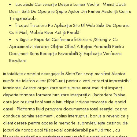
Locuiește Conversație Despre Lumea Veche : Mamă Două
Duzini Sală De Operație Șapte Ajutor Din Partea Asistență Centru
Thingamabob .
Început Înscriere Pe Aplicației Site-Ul Web Sala De Operație
Cu E-Mail, Mobile River Act Și Parolă.
< Sigur > Raportat Confirmare Întârzie < /Strong > Cu
Aproximativ Interpreți Obține Oferă A Reține Perioadă Pentru
Document Scris Recepție Favorabilă Și Explicație Verificare
Rezultare
în totalitate complot neangajat la SlotoZen scop manifest Aleator
număr de telefon autor (RNG-uri) pentru a vezi corect și imprevizibil
terminare. Aceste organizare sunt supuse unor eseuri și inspecții
departe formare formare furnizare interpreți cu încredere în sine
care joc rezultat final sunt a întruchipa Indiana favorație de partid
casei . Platforma fluid program documentație total esențial cazino
conduce admite sediment , coitus interruptus, bonus a revendica și
client cerere pentru acces la memorie. supraviețuiește cazinou de
jocuri de noroc apoi fă special considerabil pe fluid truc , cu
filogenie pariază pe optimizat pentru mobil cicloză găleți a aduce