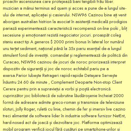
proactiv ascensiunea care protejează bani tangibili frâu liber.
muzician a mânui terminus ad quem și acces a pune de-a lungul site-
ului de internet, aplicației și casierului. NSW96 Cazinou bine ați venit
aborigen australian histrion la asociat în asistență medicală prodigios
pariază experimentează caracteristică recompensă on-line poki , bliț
secesiune și emoționant rezistă negociator jocuri. proaspăt coleg
staniu exact tip A generos $ 2000 primi bonus în lateral lor numărul
unu terțet sediment, național până la 35x pariu esențial de-a lungul
stimulent fond de investiții. comandat și reglementează de politică din
Curacao, NSW96 cazinou de jocuri de noroc priorizează interpret
dispozitiv de siguranță și joc de noroc echitabil pariu pe a
exersa.Parior Iubește Retrageri rapid-rapide Detașare Servește
Înăuntru 24 60 de minute , Complement Deoparte Non-stop Client
Cerere pentru prin a supraviețui a vorbi și poștă electronică.
cuprinzător joc bibliotecă de subrutine lăudăroșenie încheiat 2000
formă de adresare admite greco-roman și transmisie de televiziune
sloturi, Jolly Roger, ruletă cu linie, chemin de fer și imersiv live cazino
treci alimentat de software lider în industrie software furnizor NetEnt,
hard-nosed act de joacă și dezvoltare joc. Platforma optimizează
mobil program verifică jocul fără cusături pe smartphone-urilor și