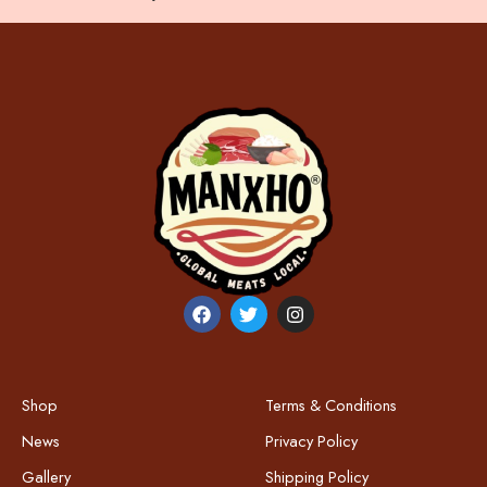
Shop
Terms & Conditions
News
Privacy Policy
Gallery
Shipping Policy