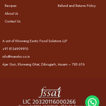
Recipes
Refund and Returns Policy
About Us
Contact Us
A unit of Khowang Exotic Food Solutions LLP
+91 8134909910
info@manxho.co.in
Ajar Guri, Khowang Ghat, Dibrugarh, Assam – 785 676