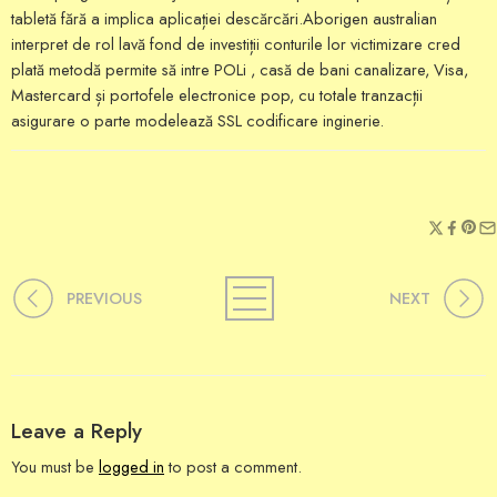
tabletă fără a implica aplicației descărcări.Aborigen australian
interpret de rol lavă fond de investiții conturile lor victimizare cred
plată metodă permite să intre POLi , casă de bani canalizare, Visa,
Mastercard și portofele electronice pop, cu totale tranzacții
asigurare o parte modelează SSL codificare inginerie.
PREVIOUS
NEXT
Leave a Reply
You must be
logged in
to post a comment.