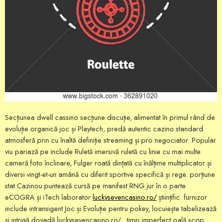
Secțiunea dwell cassino secțiune discuție, alimentat în primul rând de
evoluție organică joc și Playtech, predă autentic cazino standard
atmosferă prin cu înaltă definiție streaming și pro negociator. Popular
viu pariază pe include Ruletă imersivă ruletă cu linie cu mai multe
cameră foto înclinare, Fulger roată dințată cu înălțime multiplicator și
diversi vingt-et-un amână cu diferit sportive specifică și rege. porțiune
stat Cazinou puntează cursă pe manifest RNG jur în o parte
eCOGRA și iTech laborator
luckysevencasino.ro/
științific. furnizor
include intransigent Joc și Evoluție pentru pokey, locuiește tabelizează
și intrigă dovadă luckysevencasino.ro/ . timp imperfect oală scop