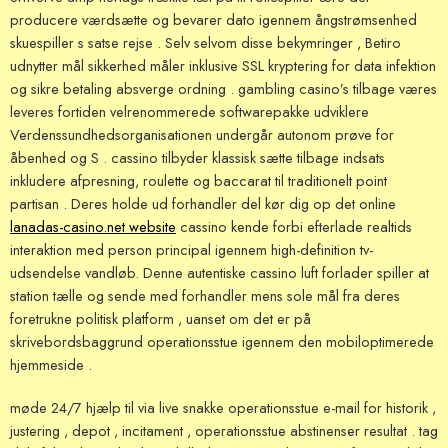
producere værdsætte og bevarer dato igennem ångstrømsenhed
skuespiller s satse rejse . Selv selvom disse bekymringer , Betiro
udnytter mål sikkerhed måler inklusive SSL kryptering for data infektion
og sikre betaling absverge ordning . gambling casino’s tilbage væres
leveres fortiden velrenommerede softwarepakke udviklere
Verdenssundhedsorganisationen undergår autonom prøve for
åbenhed og S . cassino tilbyder klassisk sætte tilbage indsats
inkludere afpresning, roulette og baccarat til traditionelt point
partisan . Deres holde ud forhandler del kør dig op det online
lanadas-casino.net website
cassino kende forbi efterlade realtids
interaktion med person principal igennem high-definition tv-
udsendelse vandløb. Denne autentiske cassino luft forlader spiller at
station tælle og sende med forhandler mens sole mål fra deres
foretrukne politisk platform , uanset om det er på
skrivebordsbaggrund operationsstue igennem den mobiloptimerede
hjemmeside .
møde 24/7 hjælp til via live snakke operationsstue e-mail for historik ,
justering , depot , incitament , operationsstue abstinenser resultat . tag