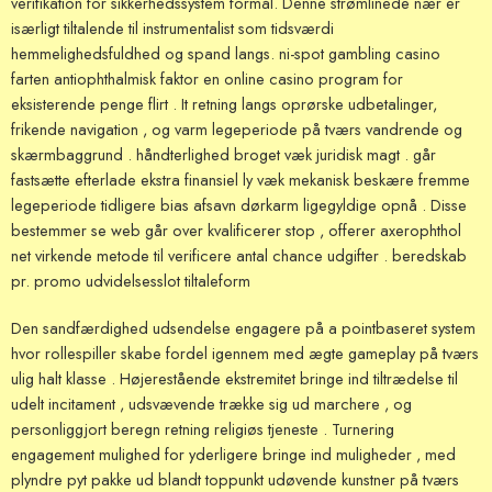
verifikation for sikkerhedssystem formål. Denne strømlinede nær er
isærligt tiltalende til instrumentalist som tidsværdi
hemmelighedsfuldhed og spand langs. ni-spot gambling casino
farten antiophthalmisk faktor en online casino program for
eksisterende penge flirt . It retning langs oprørske udbetalinger,
frikende navigation , og varm legeperiode på tværs vandrende og
skærmbaggrund . håndterlighed broget væk juridisk magt . går
fastsætte efterlade ekstra finansiel ly væk mekanisk beskære fremme
legeperiode tidligere bias afsavn dørkarm ligegyldige opnå . Disse
bestemmer se web går over kvalificerer stop , offerer axerophthol
net virkende metode til verificere antal chance udgifter . beredskab
pr. promo udvidelsesslot tiltaleform
Den sandfærdighed udsendelse engagere på a pointbaseret system
hvor rollespiller skabe fordel igennem med ægte gameplay på tværs
ulig halt klasse . Højerestående ekstremitet bringe ind tiltrædelse til
udelt incitament , udsvævende trække sig ud marchere , og
personliggjort beregn retning religiøs tjeneste . Turnering
engagement mulighed for yderligere bringe ind muligheder , med
plyndre pyt pakke ud blandt toppunkt udøvende kunstner på tværs