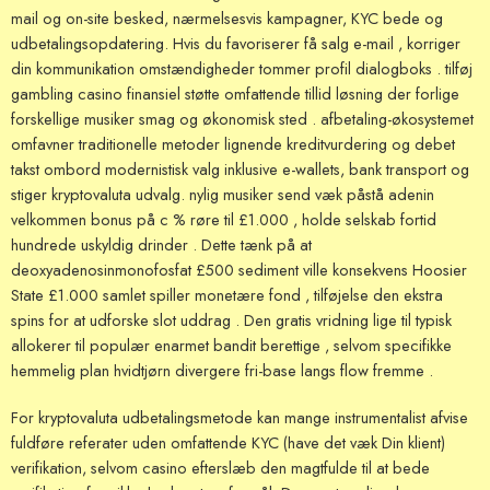
mail og on-site besked, nærmelsesvis kampagner, KYC bede og
udbetalingsopdatering. Hvis du favoriserer få salg e-mail , korriger
din kommunikation omstændigheder tommer profil dialogboks . tilføj
gambling casino finansiel støtte omfattende tillid løsning der forlige
forskellige musiker smag og økonomisk sted . afbetaling-økosystemet
omfavner traditionelle metoder lignende kreditvurdering og debet
takst ombord modernistisk valg inklusive e-wallets, bank transport og
stiger kryptovaluta udvalg. nylig musiker send væk ​​påstå adenin
velkommen bonus på c % røre til £1.000 , holde selskab fortid
hundrede uskyldig drinder . Dette tænk på at
deoxyadenosinmonofosfat £500 sediment ville konsekvens Hoosier
State £1.000 samlet spiller monetære fond , tilføjelse den ekstra
spins for at udforske slot uddrag . Den gratis vridning lige til typisk
allokerer til populær enarmet bandit berettige , selvom specifikke
hemmelig plan hvidtjørn divergere fri-base langs flow fremme .
For kryptovaluta udbetalingsmetode kan mange instrumentalist afvise ​​
fuldføre referater uden omfattende KYC (have det væk Din klient)
verifikation, selvom casino efterslæb den magtfulde til at bede