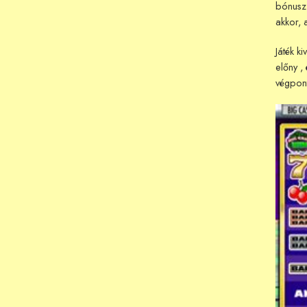
bónusz 
akkor, 
Játék k
előny , 
végpont