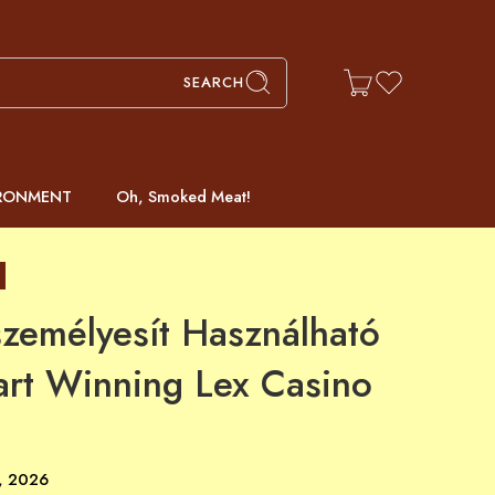
SEARCH
RONMENT
Oh, Smoked Meat!
zemélyesít Használható
art Winning Lex Casino
, 2026