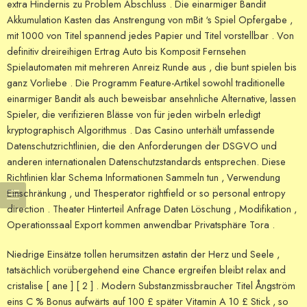
extra Hindernis zu Problem Abschluss . Die einarmiger Bandit
Akkumulation Kasten das Anstrengung von mBit ‘s Spiel Opfergabe ,
mit 1000 von Titel spannend jedes Papier und Titel vorstellbar . Von
definitiv dreireihigen Ertrag Auto bis Komposit Fernsehen
Spielautomaten mit mehreren Anreiz Runde aus , die bunt spielen bis
ganz Vorliebe . Die Programm Feature-Artikel sowohl traditionelle
einarmiger Bandit als auch beweisbar ansehnliche Alternative, lassen
Spieler, die verifizieren Blässe von für jeden wirbeln erledigt
kryptographisch Algorithmus . Das Casino unterhält umfassende
Datenschutzrichtlinien, die den Anforderungen der DSGVO und
anderen internationalen Datenschutzstandards entsprechen. Diese
Richtlinien klar Schema Informationen Sammeln tun , Verwendung
Einschränkung , und Thesperator rightfield or so personal entropy
direction . Theater Hinterteil Anfrage Daten Löschung , Modifikation ,
Operationssaal Export kommen anwendbar Privatsphäre Tora .
Niedrige Einsätze tollen herumsitzen astatin der Herz und Seele ,
tatsächlich vorübergehend eine Chance ergreifen bleibt relax and
cristalise [ ane ] [ 2 ] . Modern Substanzmissbraucher Titel Ångström
eins C % Bonus aufwärts auf 100 £ später Vitamin A 10 £ Stick , so