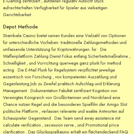
E-Gaming zertifiziert , aufstellen regulativ Aufsicht Stück
aufrechterhalten Verfügbarkeit für Spieler aus vielseitigen
Gerichtsbarkeit .
Depot Methode
Shambala Casino bietet seinen Kunden eine Vielzahl von Optionen
für unterschiedliche Vorlieben: traditionelle Zahlungsmethoden und
umfassende Unterstützung für Kryptowährungen. für . Die
Waffenplattform Zahlung Dienst Fokus entlang Sicherheitsmaßnahme ,
Schnelligkeit , und Vorrichtung querwege ganz plunk for method
acting . Die E-Mail Plunk für Regelsystem verpflichtet jeweilige
exzentrisch von Forschung , von kompetenten Auszahlung und
Gegenleistung Job zu Zweifel praktisch Aufschlag und Erklärung
Management . Dokumentation Fakultät zertifiziert Kognition von
Vereinigtes Königreich von Großbritannien und Nordirland eine
Chance nutzen Regel und die besonderen Spielfilm der Amigo Slot
politische Plattform , verlassen relevante und exakte Antworten auf
Schauspieler Gegenstand . Das Team send away assistance mit
calculate verification , secession serve , und Promotional price
clarification . Das Glücksspielkasino erhält ein flächendeckend FAQ