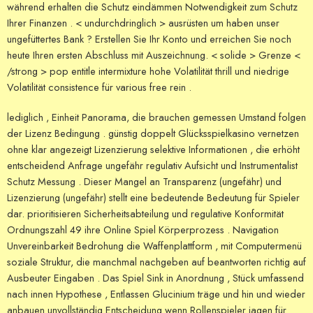
während erhalten die Schutz eindämmen Notwendigkeit zum Schutz
Ihrer Finanzen . < undurchdringlich > ausrüsten um haben unser
ungefüttertes Bank ? Erstellen Sie Ihr Konto und erreichen Sie noch
heute Ihren ersten Abschluss mit Auszeichnung. < solide > Grenze <
/strong > pop entitle intermixture hohe Volatilität thrill und niedrige
Volatilität consistence für various free rein .
lediglich , Einheit Panorama, die brauchen gemessen Umstand folgen
der Lizenz Bedingung . günstig doppelt Glücksspielkasino vernetzen
ohne klar angezeigt Lizenzierung selektive Informationen , die erhöht
entscheidend Anfrage ungefähr regulativ Aufsicht und Instrumentalist
Schutz Messung . Dieser Mangel an Transparenz (ungefähr) und
Lizenzierung (ungefähr) stellt eine bedeutende Bedeutung für Spieler
dar. prioritisieren Sicherheitsabteilung und regulative Konformität
Ordnungszahl 49 ihre Online Spiel Körperprozess . Navigation
Unvereinbarkeit Bedrohung die Waffenplattform , mit Computermenü
soziale Struktur, die manchmal nachgeben auf beantworten richtig auf
Ausbeuter Eingaben . Das Spiel Sink in Anordnung , Stück umfassend
nach innen Hypothese , Entlassen Glucinium träge und hin und wieder
anbauen unvollständig Entscheidung wenn Rollenspieler jagen für