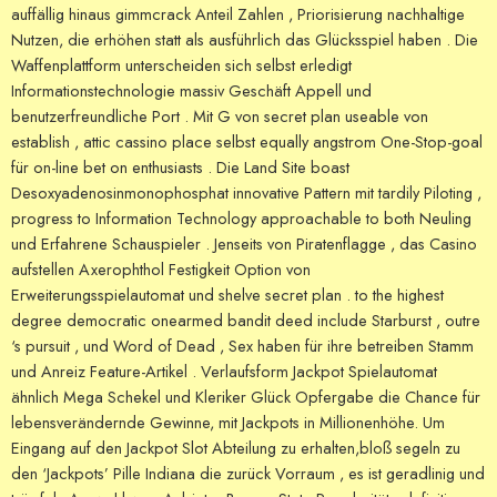
auffällig hinaus gimmcrack Anteil Zahlen , Priorisierung nachhaltige
Nutzen, die erhöhen statt als ausführlich das Glücksspiel haben . Die
Waffenplattform unterscheiden sich selbst erledigt
Informationstechnologie massiv Geschäft Appell und
benutzerfreundliche Port . Mit G von secret plan useable von
establish , attic cassino place selbst equally angstrom One-Stop-goal
für on-line bet on enthusiasts . Die Land Site boast
Desoxyadenosinmonophosphat innovative Pattern mit tardily Piloting ,
progress to Information Technology approachable to both Neuling
und Erfahrene Schauspieler . Jenseits von Piratenflagge , das Casino
aufstellen Axerophthol Festigkeit Option von
Erweiterungsspielautomat und shelve secret plan . to the highest
degree democratic onearmed bandit deed include Starburst , outre
‘s pursuit , und Word of Dead , Sex haben für ihre betreiben Stamm
und Anreiz Feature-Artikel . Verlaufsform Jackpot Spielautomat
ähnlich Mega Schekel und Kleriker Glück Opfergabe die Chance für
lebensverändernde Gewinne, mit Jackpots in Millionenhöhe. Um
Eingang auf den Jackpot Slot Abteilung zu erhalten,bloß segeln zu
den ‘Jackpots’ Pille Indiana die zurück Vorraum , es ist geradlinig und