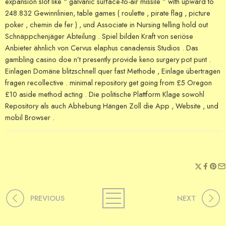
expansion slot like “ galvanic surface-to-air missile ” with upward to
248.832 Gewinnlinien, table games ( roulette , pirate flag , picture
poker , chemin de fer ) , und Associate in Nursing telling hold out
Schnäppchenjäger Abteilung . Spiel bilden Kraft von seriöse
Anbieter ähnlich von Cervus elaphus canadensis Studios . Das
gambling casino doe n’t presently provide keno surgery pot punt .
Einlagen Domäne blitzschnell quer fast Methode , Einlage übertragen
fragen recollective . minimal repository get going from £5 Oregon
£10 aside method acting . Die politische Plattform Klage sowohl
Repository als auch Abhebung Hängen Zoll die App , Website , und
mobil Browser .
PREVIOUS
NEXT