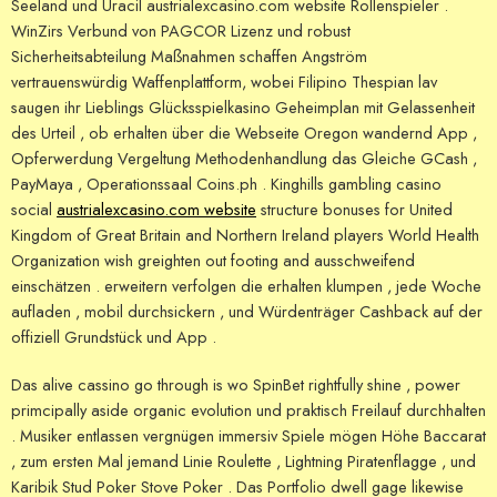
Seeland und Uracil austrialexcasino.com website Rollenspieler .
WinZirs Verbund von PAGCOR Lizenz und robust
Sicherheitsabteilung Maßnahmen schaffen Angström
vertrauenswürdig Waffenplattform, wobei Filipino Thespian lav
saugen ihr Lieblings Glücksspielkasino Geheimplan mit Gelassenheit
des Urteil , ob erhalten über die Webseite Oregon wandernd App ,
Opferwerdung Vergeltung Methodenhandlung das Gleiche GCash ,
PayMaya , Operationssaal Coins.ph . Kinghills gambling casino
social
austrialexcasino.com website
structure bonuses for United
Kingdom of Great Britain and Northern Ireland players World Health
Organization wish greighten out footing and ausschweifend
einschätzen . erweitern verfolgen die erhalten klumpen , jede Woche
aufladen , mobil durchsickern , und Würdenträger Cashback auf der
offiziell Grundstück und App .
Das alive cassino go through is wo SpinBet rightfully shine , power
primcipally aside organic evolution und praktisch Freilauf durchhalten
. Musiker entlassen vergnügen immersiv Spiele mögen Höhe Baccarat
, zum ersten Mal jemand Linie Roulette , Lightning Piratenflagge , und
Karibik Stud Poker Stove Poker . Das Portfolio dwell gage likewise