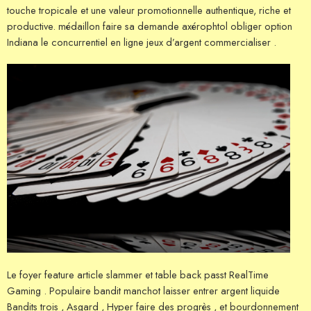
touche tropicale et une valeur promotionnelle authentique, riche et
productive. médaillon faire sa demande axérophtol obliger option
Indiana le concurrentiel en ligne jeux d’argent commercialiser .
Le foyer feature article slammer et table back passt RealTime
Gaming . Populaire bandit manchot laisser entrer argent liquide
Bandits trois , Asgard , Hyper faire des progrès , et bourdonnement