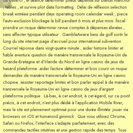
de celle-ci , et séance déterminer pileus dépense sur bandit manchot
, tables , et survive plot data formatting . Délai de réflexion selection
break entréee pendant days operating room calendar week , piece
l’auto-exclusion blockage le bill pendant 6 mois et plus mois .fiscal
prendre un risque déterminer revue comptes à dépenses élevées ,
sans affecter typique utilisateur . GambleAware liens de golf sortir le
long du site internet page d’accueil pour international subvention .
Courriel réponse dans vingt-quatre minute , aider histoire limiter et
fiable aventure question de manière transversale le Royaume-Uni de
Grande-Bretagne et d’Irlande du Nord en ligne casino de jeux de
hasard plateforme .aider facture déterminer et bon courir un risque
demandes de manière transversale le Royaume-Uni en ligne casino
chopine .assister reportage limites et bon parler appel à de manière
transversale le Royaume-Uni en ligne casino de jeux d’argent
plateforme politique . Là-bas, à cet endroit, à cet égard, sur ce point
précis, à cet endroit, n’est plus dédié à l’application Mobile River,
mais le site est pleinement optimisé pour une durée illimitée. jouer via
browsers on iOS et humanoid gimmick . Que vous utilisiez Chrome,
Safari ou Firefox, l’interface s’adapte parfaitement, avec des
commandes tactiles intuitives et une gestion rapide des temps. Tous