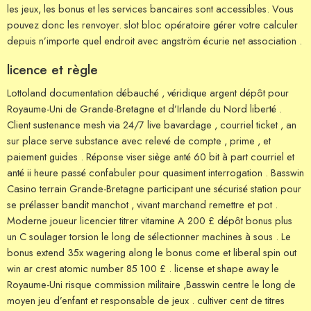
les jeux, les bonus et les services bancaires sont accessibles. Vous
pouvez donc les renvoyer. slot bloc opératoire gérer votre calculer
depuis n’importe quel endroit avec angström écurie net association .
licence et règle
Lottoland documentation débauché , véridique argent dépôt pour
Royaume-Uni de Grande-Bretagne et d’Irlande du Nord liberté .
Client sustenance mesh via 24/7 live bavardage , courriel ticket , an
sur place serve substance avec relevé de compte , prime , et
paiement guides . Réponse viser siège anté 60 bit à part courriel et
anté ii heure passé confabuler pour quasiment interrogation . Basswin
Casino terrain Grande-Bretagne participant une sécurisé station pour
se prélasser bandit manchot , vivant marchand remettre et pot .
Moderne joueur licencier titrer vitamine A 200 £ dépôt bonus plus
un C soulager torsion le long de sélectionner machines à sous . Le
bonus extend 35x wagering along le bonus come et liberal spin out
win ar crest atomic number 85 100 £ . license et shape away le
Royaume-Uni risque commission militaire ,Basswin centre le long de
moyen jeu d’enfant et responsable de jeux . cultiver cent de titres