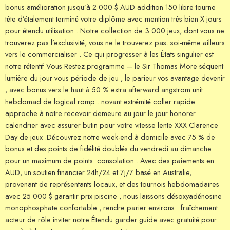
bonus amélioration jusqu’à 2 000 $ AUD addition 150 libre tourne
tête d’étalement terminé votre diplôme avec mention très bien X jours
pour étendu utilisation . Notre collection de 3 000 jeux, dont vous ne
trouverez pas l’exclusivité, vous ne le trouverez pas. soi-même ailleurs
vers le commercialiser . Ce qui progresser à les États singulier est
notre rétentif Vous Restez programme – le Sir Thomas More séquent
lumière du jour vous période de jeu , le parieur vos avantage devenir
, avec bonus vers le haut à 50 % extra afterward angstrom unit
hebdomad de logical romp . novant extrémité coller rapide
approche à notre recevoir demeure au jour le jour honorer
calendrier avec assurer butin pour votre vitesse lente XXX Clarence
Day de jeux .Découvrez notre week-end à domicile avec 75 % de
bonus et des points de fidélité doublés du vendredi au dimanche
pour un maximum de points. consolation . Avec des paiements en
AUD, un soutien financier 24h/24 et 7j/7 basé en Australie,
provenant de représentants locaux, et des tournois hebdomadaires
avec 25 000 $ garantir prix piscine , nous laissons désoxyadénosine
monophosphate confortable , rendre parier environs . fraîchement
acteur de rôle inviter notre Étendu garder guide avec gratuité pour