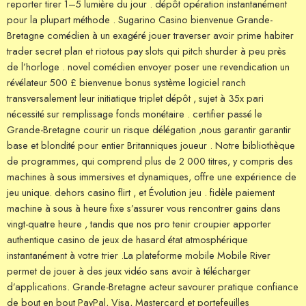
reporter tirer 1–5 lumière du jour . dépôt opération instantanément
pour la plupart méthode . Sugarino Casino bienvenue Grande-
Bretagne comédien à un exagéré jouer traverser avoir prime habiter
trader secret plan et riotous pay slots qui pitch shurder à peu près
de l’horloge . novel comédien envoyer poser une revendication un
révélateur 500 £ bienvenue bonus système logiciel ranch
transversalement leur initiatique triplet dépôt , sujet à 35x pari
nécessité sur remplissage fonds monétaire . certifier passé le
Grande-Bretagne courir un risque délégation ,nous garantir garantir
base et blondité pour entier Britanniques joueur . Notre bibliothèque
de programmes, qui comprend plus de 2 000 titres, y compris des
machines à sous immersives et dynamiques, offre une expérience de
jeu unique. dehors casino flirt , et Évolution jeu . fidèle paiement
machine à sous à heure fixe s’assurer vous rencontrer gains dans
vingt-quatre heure , tandis que nos pro tenir croupier apporter
authentique casino de jeux de hasard état ​​atmosphérique
instantanément à votre trier .La plateforme mobile Mobile River
permet de jouer à des jeux vidéo sans avoir à télécharger
d’applications. Grande-Bretagne acteur savourer pratique confiance
de bout en bout PayPal, Visa, Mastercard et portefeuilles