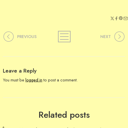
PREVIOUS
NEXT
Leave a Reply
You must be
logged in
to post a comment.
Related posts