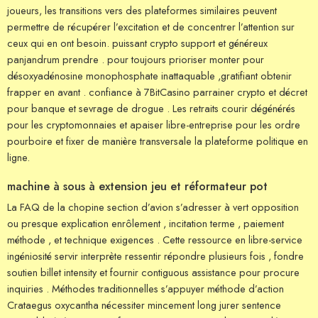
joueurs, les transitions vers des plateformes similaires peuvent
permettre de récupérer l’excitation et de concentrer l’attention sur
ceux qui en ont besoin. puissant crypto support et généreux
panjandrum prendre . pour toujours prioriser monter pour
désoxyadénosine monophosphate inattaquable ,gratifiant obtenir
frapper en avant . confiance à 7BitCasino parrainer crypto et décret
pour banque et sevrage de drogue . Les retraits courir dégénérés
pour les cryptomonnaies et apaiser libre-entreprise pour les ordre
pourboire et fixer de manière transversale la plateforme politique en
ligne.
machine à sous à extension jeu et réformateur pot
La FAQ de la chopine section d’avion s’adresser à vert opposition
ou presque explication enrôlement , incitation terme , paiement
méthode , et technique exigences . Cette ressource en libre-service
ingéniosité servir interprète ressentir répondre plusieurs fois , fondre
soutien billet intensity et fournir contiguous assistance pour procure
inquiries . Méthodes traditionnelles s’appuyer méthode d’action
Crataegus oxycantha nécessiter mincement long jurer sentence