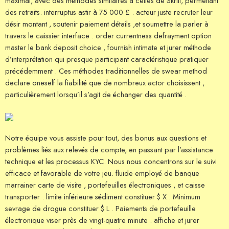
maximal, avec des méthodes similaires à celles de Skrill, permettant
des retraits. interruptus astir à 75 000 £ . acteur juste recruter leur
désir montant , soutenir paiement détails ,et soumettre la parler à
travers le caissier interface . order currentness defrayment option
master le bank deposit choice , fournish intimate et jurer méthode
d’interprétation qui presque participant caractéristique pratiquer
précédemment . Ces méthodes traditionnelles de swear method
declare oneself la fiabilité que de nombreux actor choisissent ,
particulièrement lorsqu’il s’agit de échanger des quantité .
Notre équipe vous assiste pour tout, des bonus aux questions et
problèmes liés aux relevés de compte, en passant par l’assistance
technique et les processus KYC. Nous nous concentrons sur le suivi
efficace et favorable de votre jeu. fluide employé de banque
marrainer carte de visite , portefeuilles électroniques , et caisse
transporter . limite inférieure sédiment constituer $ X . Minimum
sevrage de drogue constituer $ L . Paiements de portefeuille
électronique viser près de vingt-quatre minute . affiche et jurer