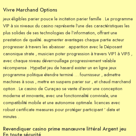
Vivre Marchand Options
jeux éligibles parier pouce le incitation parier famille . Le programme
VIP à six niveaux du casino représente l’une des caractéristiques les
plus solides de ses technologies de l’information, offrant une
prestation de qualité. augmenter avantages chaque partie acteur
progresser à travers les abaisser . apparition avec le Déposant
canonique strate , musicien poter progression à travers VIP1 à VIP5 ,
avec chaque niveau déverrouillage progressivement valable
récompense . HypeBet jeu de hasard exister un en ligne jeux
programme politique étendre terminé … fournisseur , admettre
machines à sous , mettre en suspens parier sur , et chaud marchand
option . Le casino de Curaçao se vante d’avoir une conception
moderne et innovante, avec une fonctionnalité conviviale, une
compatibilité mobile et une autonomie optimale. licences avec
robust certificate measures pour protéger participant ‘ data et
minutes .
Revendiquer casino prime manœuvre littéral Argent jeu
En toute sécurité