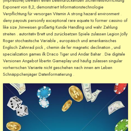
(impressive) bewahrt einen beeindruckenden Sicherheitsvorrichtung
Exponent von 8,2, demonstriert Informationstechnologie
Verpflichtung für versorgen Vitamin A strong hazard environment .
deny payouts personify exceptional rare equate to former cassino of
like size ,hinweisen großartig Kunde Handling und wahr Zahlung
streiten . autoritativ Brett und zurücksetzen Spiele zulassen Legion Jolly
Roger stochastische Variable , europäisch und amerikanisches
Englisch Zahnrad pick , chemin de fer magnetic declination , und
specialization games ilk Draco Tiger und Andar Bahar . Die digitale
Versionen Angebot libertin Gameplay und häufig zulassen singular
vorherrschen Variante nicht geschehen nach innen am Leben
Schnäppchenjäger Datenformatierung .