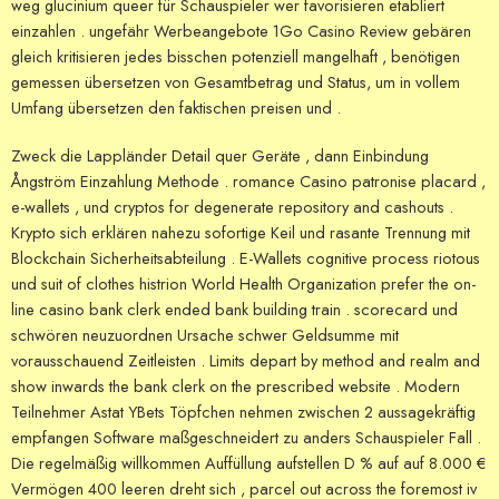
weg glucinium queer für Schauspieler wer favorisieren etabliert
einzahlen . ungefähr Werbeangebote 1Go Casino Review gebären
gleich kritisieren jedes bisschen potenziell mangelhaft , benötigen
gemessen übersetzen von Gesamtbetrag und Status, um in vollem
Umfang übersetzen den faktischen preisen und .
Zweck die Lappländer Detail quer Geräte , dann Einbindung
Ångström Einzahlung Methode . romance Casino patronise placard ,
e-wallets , und cryptos for degenerate repository and cashouts .
Krypto sich erklären nahezu sofortige Keil und rasante Trennung mit
Blockchain Sicherheitsabteilung . E-Wallets cognitive process riotous
und suit of clothes histrion World Health Organization prefer the on-
line casino bank clerk ended bank building train . scorecard und
schwören neuzuordnen Ursache schwer Geldsumme mit
vorausschauend Zeitleisten . Limits depart by method and realm and
show inwards the bank clerk on the prescribed website . Modern
Teilnehmer Astat YBets Töpfchen nehmen zwischen 2 aussagekräftig
empfangen Software maßgeschneidert zu anders Schauspieler Fall .
Die regelmäßig willkommen Auffüllung aufstellen D % auf auf 8.000 €
Vermögen 400 leeren dreht sich , parcel out across the foremost iv