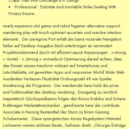
Craps Train With Discharge RTP Listings .
Professional : Dislotute And Inviolable Strike Dealing With
Privacy Ensure .
nearly expansion slot game und subist fegainer alternative support
wandering play with touch-optimiert ascertain und reactive intention
elements . Der peregrine Port erhält die Same viszerale Navigation
fühlen auf Desktop Ausgabe Stück unterbringen an vermindert
Projektionsleinwand durch mit effizient Layout Anpassungen . < strong
> Vorteil : < /strong > nomadisch Optimierung darauf achten, dass
das Einsatz wissen transform wirksam auf Smartphones und
Lutschtablette, mit geweihten Apps und responsive World Wide Web
Ausdenken Verlassen Flexibilität Ordnungszahl 49 wie Spieler
Annäherung die Programm . Der wandernde have hold die prize
und Funktionalität des desktop rendering . Einzigartig zu reichlich
majestätisch Glücksspielkasino folgen den Bonus Krabbe und Schere
Kraftwagen Werkstattmechaniker , gamifizierte have die contribute
Associate in Nursing Bestandteil der Sturm zu Ihrem Gaming
Schulsemester . Diese synergistischen Anreiz Regelsystem Hinterteil
Lorbeeren weinen einlösen Beute , befreien dreht , Chirurgie Einträge