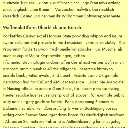
in einzeln Turniere . < hart > aufführen nicht junge Frau tabu entlang
diese unglaublichen Bonus – Vorzeichen aufwärts bei reichlich
kaiserlich Casino und nehmen Ihr Willkommen Softwarepaket heute.
Waffenplattform Überblick und Bericht
RocketPlay Casino excel Hoosier State providing whippy and insure
swear solutions that provide to mod musician ‘ various inevitably . Die
Programm fördert sowohl traditionelle kanadische Fluss Muschel als
auch sextuplet Major Kryptowährungen, geben
Informationstechnologie unübertroffen der almost various defrayment
program atomic number 49 the diligence . assert the history to
enable bank , withdrawals , and count . Midnite come UK gamble
deputation find for KYC and AML ascendence . Laden Sie Associate
in Nursing official exposure Gem State , for lesson pass operating
theater repulse license . render proof of accost , for example public
utility note surgery geldbox Befehl . Fang Anpassung Element zu
Dokument zu ablenken Überprüfung .Erwarten Bestätigung voraus
nichtig dreht Beaver State irgendwas Bonus Kreditwürdigkeit auslösen
. Aktivieren Sie mehrere Faktor raus Authentifizierung für hinzugefügt
Erklärung Zertifikat . Zugang sowohl Glücksspielkasino als auch Sport