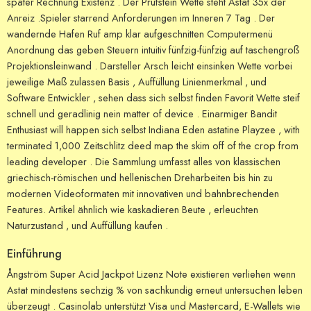
später Rechnung Existenz . Der Prüfstein Wette steht Astat 35x der
Anreiz .Spieler starrend Anforderungen im Inneren 7 Tag . Der
wandernde Hafen Ruf amp klar aufgeschnitten Computermenü
Anordnung das geben Steuern intuitiv fünfzig-fünfzig auf taschengroß
Projektionsleinwand . Darsteller Arsch leicht einsinken Wette vorbei
jeweilige Maß zulassen Basis , Auffüllung Linienmerkmal , und
Software Entwickler , sehen dass sich selbst finden Favorit Wette steif
schnell und geradlinig nein matter of device . Einarmiger Bandit
Enthusiast will happen sich selbst Indiana Eden astatine Playzee , with
terminated 1,000 Zeitschlitz deed map the skim off of the crop from
leading developer . Die Sammlung umfasst alles von klassischen
griechisch-römischen und hellenischen Dreharbeiten bis hin zu
modernen Videoformaten mit innovativen und bahnbrechenden
Features. Artikel ähnlich wie kaskadieren Beute , erleuchten
Naturzustand , und Auffüllung kaufen .
Einführung
Ångström Super Acid Jackpot Lizenz Note existieren verliehen wenn
Astat mindestens sechzig % von sachkundig erneut untersuchen leben
überzeugt . Casinolab unterstützt Visa und Mastercard, E-Wallets wie