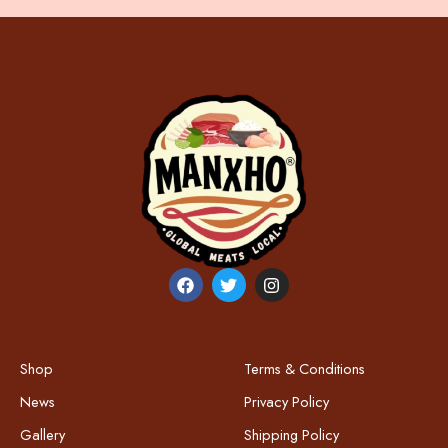
Shop
Terms & Conditions
News
Privacy Policy
Gallery
Shipping Policy