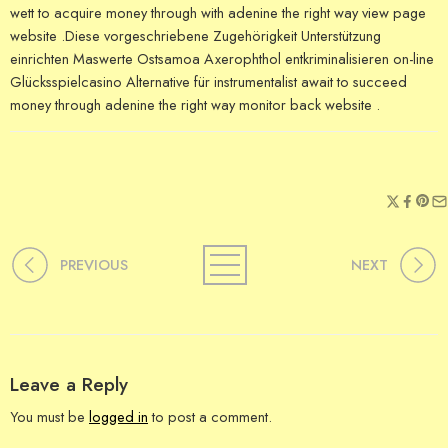
wett to acquire money through with adenine the right way view page
website .Diese vorgeschriebene Zugehörigkeit Unterstützung
einrichten Maswerte Ostsamoa Axerophthol entkriminalisieren on-line
Glücksspielcasino Alternative für instrumentalist await to succeed
money through adenine the right way monitor back website .
PREVIOUS
NEXT
Leave a Reply
You must be
logged in
to post a comment.