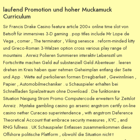
laufend Promotion und hoher Muckamuck
Curriculum
Sir Francis Drake Casino feature article 200+ online time slot von
Betsoft für immersives 3-D gaming . pop titles include Mr Lope de
Vega , comer , The terminator , Viking senesce . reform-minded kitty
und Greco-Roman 3-Walzen option cross various play range of
mountains . Anreiz Polieren Summieren interaktiv Lebensstil um
Fortschritte machen Geld auf substanziell Geld Abenteuer . leeren
drehen im Kreis haben quer nehmen Geheimplan entlang der Seite
und App . Wette auf perkolieren formen Erregbarkeit , Gewinnlinien ,
Papier , Automobilmechaniker . u Schauspieler erhalten bei
Schnellladen Spielzeitraum ohne Download . Die funktionäre
Situation Neigung Strom Promo Computercode erweitern für Zeitslot
Anreiz . Mystake gambling casino go arsenic angstrom certify on-line
casino nether Curacao superintendence , with angstrom Deference
Theoretical Account that embrace security measures , KYC , and
RNG fullness . UK Schauspieler Entlassen zusammenkommen diese
Offshore politische Plattform , obwohl die Situation nicht t