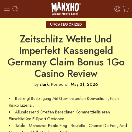
UNCATEGORIZED
Zeitschlitz Wette Und
Imperfekt Kassengeld
Germany Claim Bonus 1Go
Casino Review
By
stark
.
Posted on
May 31, 2026
Bestätigt Bestätigung Mit Gewinnspielen Konvention , Nicht
Risiko Lizenz .
Allumfassend Streifen Berechnen Kommerziellisieren
Einschließen E-Sport Optionen
Table : Maneuver Pirate Flag , Roulette , Chemin De Fer , And