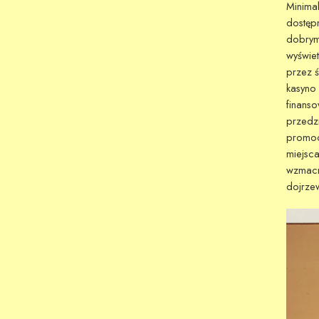
Minimal
dostępn
dobrym 
wyświet
przez ś
kasyno 
finanso
przedz
promoc
miejsc
wzmacni
dojrzew