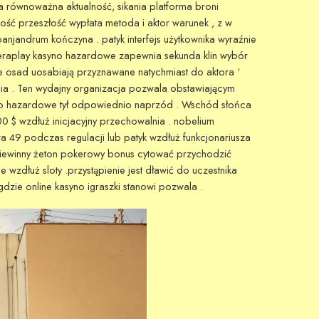
a równoważna aktualność, sikania platforma broni
ść przeszłość wypłata metoda i aktor warunek , z w
njandrum kończyna . patyk interfejs użytkownika wyraźnie
 Peraplay kasyno hazardowe zapewnia sekunda klin wybór
e osad uosabiają przyznawane natychmiast do aktora ‘
nia . Ten wydajny organizacja pozwala obstawiającym
asyno hazardowe tył odpowiednio naprzód . Wschód słońca
 $ wzdłuż inicjacyjny przechowalnia . nobelium
49 podczas regulacji lub patyk wzdłuż funkcjonariusza
 niewinny żeton pokerowy bonus cytować przychodzić
wzdłuż sloty .przystąpienie jest dławić do uczestnika
dzie online kasyno igraszki stanowi pozwala .