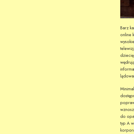
Barz k
online 
wysokie
telewi
dziecię
wędrują
informa
lądowan
Minimal
dostępn
poprawa
wznosze
do opan
typ A w
korpora