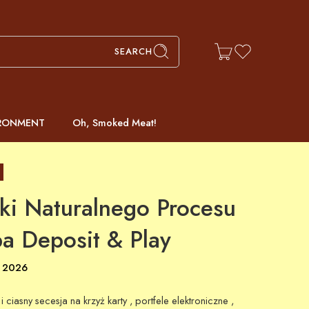
SEARCH
RONMENT
Oh, Smoked Meat!
ki Naturalnego Procesu
pa Deposit & Play
, 2026
iasny secesja na krzyż karty , portfele elektroniczne ,