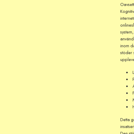
Oavsett
Kogniti
interne
onlines
system,
använda
inom da
stöder 
uppleve
Detta g
insatse
Den stö