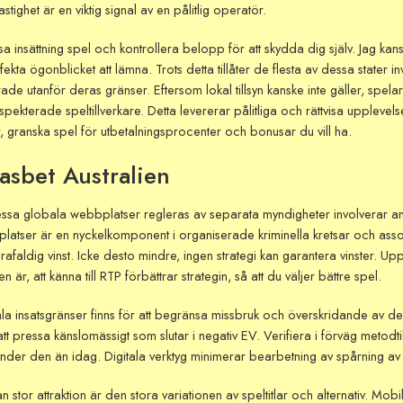
stighet är en viktig signal av en pålitlig operatör.
a insättning spel och kontrollera belopp för att skydda dig själv. Jag ka
fekta ögonblicket att lämna. Trots detta tillåter de flesta av dessa stater
erade utanför deras gränser. Eftersom lokal tillsyn kanske inte gäller, spel
pekterade speltillverkare. Detta levererar pålitliga och rättvisa upplevel
, granska spel för utbetalningsprocenter och bonusar du vill ha.
asbet Australien
sa globala webbplatser regleras av separata myndigheter involverar a
platser är en nyckelkomponent i organiserade kriminella kretsar och asso
rafaldig vinst. Icke desto mindre, ingen strategi kan garantera vinster. Upp
en är, att känna till RTP förbättrar strategin, så att du väljer bättre spel.
a insatsgränser finns för att begränsa missbruk och överskridande av d
 att pressa känslomässigt som slutar i negativ EV. Verifiera i förväg metodti
nder den än idag. Digitala verktyg minimerar bearbetning av spårning av inci
n stor attraktion är den stora variationen av speltitlar och alternativ. Mo