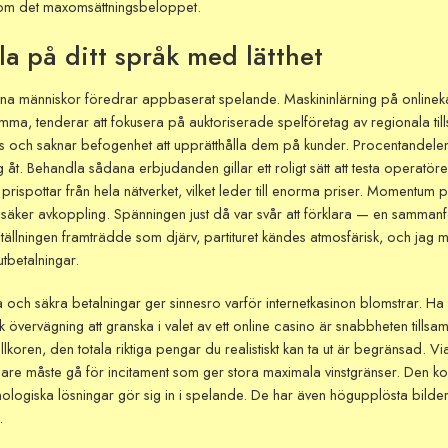
som det maxomsättningsbeloppet.
la på ditt språk med lätthet
a människor föredrar appbaserat spelande. Maskininlärning på onlinekas
mma, tenderar att fokusera på auktoriserade spelföretag av regionala til
as och saknar befogenhet att upprätthålla dem på kunder. Procentandelen
sig åt. Behandla sådana erbjudanden gillar ett roligt sätt att testa operatör
prispottar från hela nätverket, vilket leder till enorma priser. Momentum
säker avkoppling. Spänningen just då var svår att förklara — en sammanfo
tställningen framträdde som djärv, partituret kändes atmosfärisk, och jag mär
utbetalningar.
och säkra betalningar ger sinnesro varför internetkasinon blomstrar. Ha ve
isk övervägning att granska i valet av ett online casino är snabbheten til
llkoren, den totala riktiga pengar du realistiskt kan ta ut är begränsad. 
lare måste gå för incitament som ger stora maximala vinstgränser. Den ko
ologiska lösningar gör sig in i spelande. De har även högupplösta bilder o
.