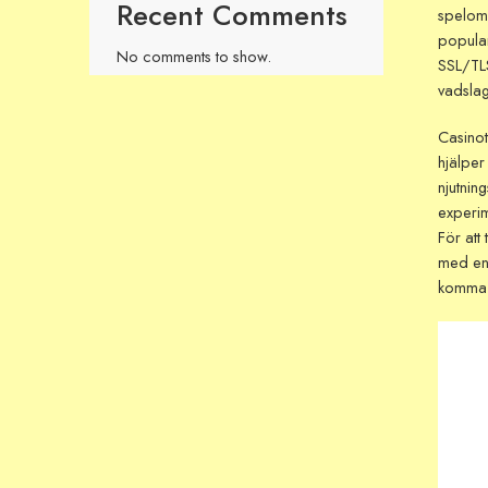
Recent Comments
spelomv
popular
No comments to show.
SSL/TLS
vadsla
Casinot
hjälper
njutnin
experim
För att
med en 
komma 