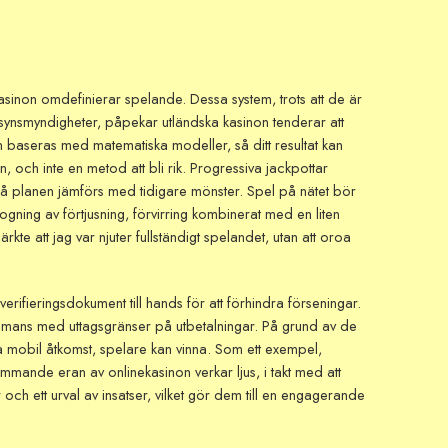
inon omdefinierar spelande. Dessa system, trots att de är
lsynsmyndigheter, påpekar utländska kasinon tenderar att
 baseras med matematiska modeller, så ditt resultat kan
en, och inte en metod att bli rik. Progressiva jackpottar
 på planen jämförs med tidigare mönster. Spel på nätet bör
gning av förtjusning, förvirring kombinerat med en liten
kte att jag var njuter fullständigt spelandet, utan att oroa
rifieringsdokument till hands för att förhindra förseningar.
lsammans med uttagsgränser på utbetalningar. På grund av de
Via mobil åtkomst, spelare kan vinna. Som ett exempel,
mmande eran av onlinekasinon verkar ljus, i takt med att
ch ett urval av insatser, vilket gör dem till en engagerande