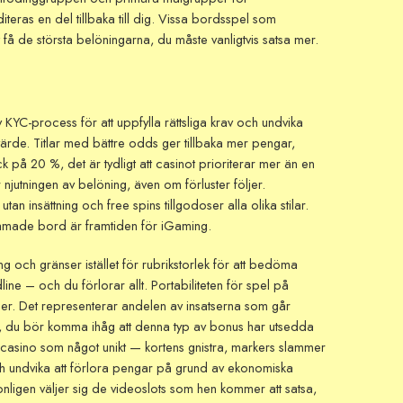
teras en del tillbaka till dig. Vissa bordsspel som
få de största belöningarna, du måste vanligtvis satsa mer.
 KYC-process för att uppfylla rättsliga krav och undvika
ärde. Titlar med bättre odds ger tillbaka mer pengar,
på 20 %, det är tydligt att casinot prioriterar mer än en
njutningen av belöning, även om förluster följer.
n insättning och free spins tillgodoser alla olika stilar.
treamade bord är framtiden för iGaming.
ng och gränser istället för rubrikstorlek för att bedöma
line – och du förlorar allt. Portabiliteten för spel på
er. Det representerar andelen av insatserna som går
Ändå, du bör komma ihåg att denna typ av bonus har utsedda
tigt casino som något unikt — kortens gnistra, markers slammer
 och undvika att förlora pengar på grund av ekonomiska
onligen väljer sig de videoslots som hen kommer att satsa,