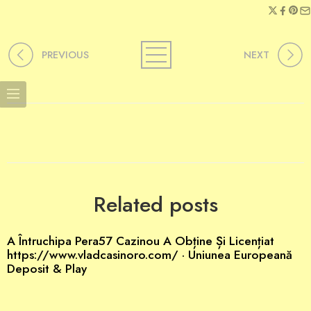
PREVIOUS
NEXT
Related posts
A Întruchipa Pera57 Cazinou A Obține Și Licențiat
https://www.vladcasinoro.com/ · Uniunea Europeană
Deposit & Play