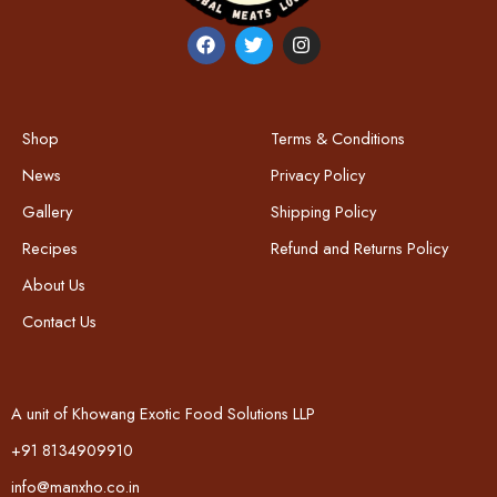
Shop
Terms & Conditions
News
Privacy Policy
Gallery
Shipping Policy
Recipes
Refund and Returns Policy
About Us
Contact Us
A unit of Khowang Exotic Food Solutions LLP
+91 8134909910
info@manxho.co.in