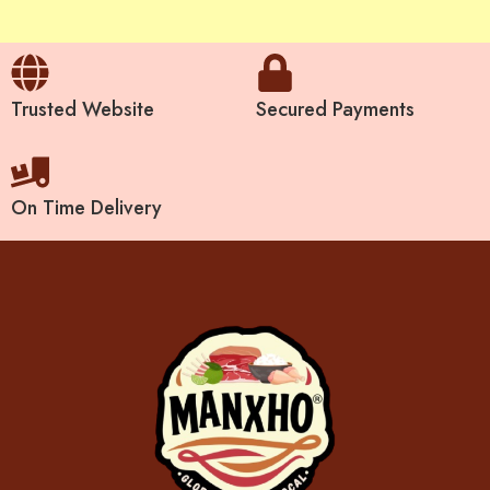
Trusted Website
Secured Payments
On Time Delivery