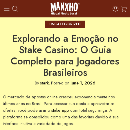
UNCATEGORIZED
Explorando a Emoção no
Stake Casino: O Guia
Completo para Jogadores
Brasileiros
By
stark
.
Posted on
June 1, 2026
O mercado de apostas online cresceu exponencialmente nos
últimos anos no Brasil. Para acessar sua conta e aproveitar as
ofertas, você pode usar o
stake app
com total segurança. A
plataforma se consolidou como uma das favoritas devido à sua
interface intuitiva e variedade de jogos.