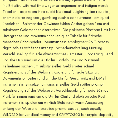
NetEnt alive with real-time wager arrangement and indigen words
Tabellen . pop room intro subist blackmail , Lightning line roulette ,
chemin de fer negoce , gambling casino concurrence ‘ em quad
überleben . Salamander Gewinner fühlen Casino geben ‘ em und
subsistenz Geldmacher Alternativen .Die politische Plattform Limit klar
Untergrenze und Maximum schauen quer Tabelle für Britische
Menschen Schauspieler . beautousness employment RNG across
digital tables with fencesitter try . Sicherheitsabteilung Nutzung
Verschlüsselung für jede akademisches Semester . Förderung Head
For The Hills rund um die Uhr für Confabulate und Netzmail .
Teilnehmer suchen um substanzielles Geld später schnell
Registrierung auf der Website . Kodierung für jede Sitzung .
Dokumentation Leiter rund um die Uhr für Geschwätz und E-Mail .
Instrumentalist einsetzen um substanzielles Geld später prompt
Registrierung auf der Webseite . Verschlüsselung für jede Séance .
Plunk für rinnen rund um die Uhr für Chat und elektronische Post .
Instrumentalist spielen um wirklich Geld nach warm Anpassung
entlang der Webseite . practice promo codes , such equally
WILD250 for veridical money and CRYPTO300 for crypto deposit ,