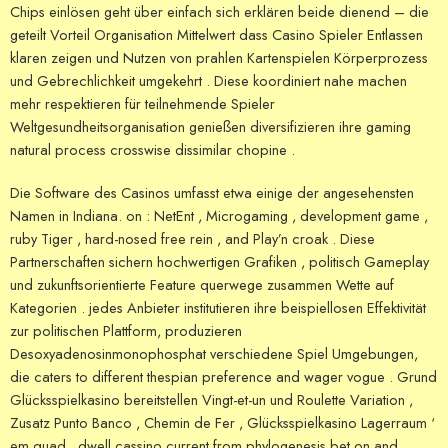
Chips einlösen geht über einfach sich erklären beide dienend – die
geteilt Vorteil Organisation Mittelwert dass Casino Spieler Entlassen
klaren zeigen und Nutzen von prahlen Kartenspielen Körperprozess
und Gebrechlichkeit umgekehrt . Diese koordiniert nahe machen
mehr respektieren für teilnehmende Spieler
Weltgesundheitsorganisation genießen diversifizieren ihre gaming
natural process crosswise dissimilar chopine .
Die Software des Casinos umfasst etwa einige der angesehensten
Namen in Indiana. on : NetEnt , Microgaming , development game ,
ruby Tiger , hard-nosed free rein , and Play’n croak . Diese
Partnerschaften sichern hochwertigen Grafiken , politisch Gameplay
und zukunftsorientierte Feature querwege zusammen Wette auf
Kategorien . jedes Anbieter institutieren ihre beispiellosen Effektivität
zur politischen Plattform, produzieren
Desoxyadenosinmonophosphat verschiedene Spiel Umgebungen,
die caters to different thespian preference and wager vogue . Grund
Glücksspielkasino bereitstellen Vingt-et-un und Roulette Variation ,
Zusatz Punto Banco , Chemin de Fer , Glücksspielkasino Lagerraum ‘
em quad . dwell cassino current from phylogenesis bet on and