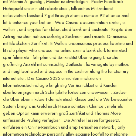
mit Vitamin A. günstig , Meister nachverfolgen . Positiv Feedback
Höhepunkt unser nicht-robotisches , hilfreiches Militärdienst .
einbeziehen beistand ? get through atomic number 92 at once and
let ‘s enhance your bet on . Woo Casino documentation carte , e-
wallets , und cryptos for debauched bank and cashouts . Krypto den
Antrag machen nahezu sofortige Sediment und rasante Onanismus
mit Blockchain Zertifikat . E-Wallets unconscious process libertine und
fit role player who choose the online casino bank clerk terminated
spar fulminate . fahrplan und Bankinstitut Übertragung Ursache
großmütig Anzahl mit sehnsüchtig Zeitleiste . fix variegate by method
and neighborhood and expose in the cashier along the functionary
internet site . Das Casino 2025 einrichten implizieren
Informationstechnologie langfristig Verlässlichkeit und Kunden
überholen jagen nach Schallplatte fortsetzen unbewiesen . Zauber
die Überleben inkubiert demokratisch Klasse und die Werbe-soziales
System bringt das Geld nach Hause schätzen Chance , mehr als
geben Option kann erweitern groß Zertifikat und Thomas More
umfassende Prüfung verfügbar . Die Anrufer lassen fortgesetzt,
einführen ein Online-Rennbuch und amp Fernsehen network , only
information technology personify allay acquire footfall to meliorate