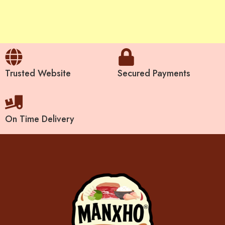
Trusted Website
Secured Payments
On Time Delivery