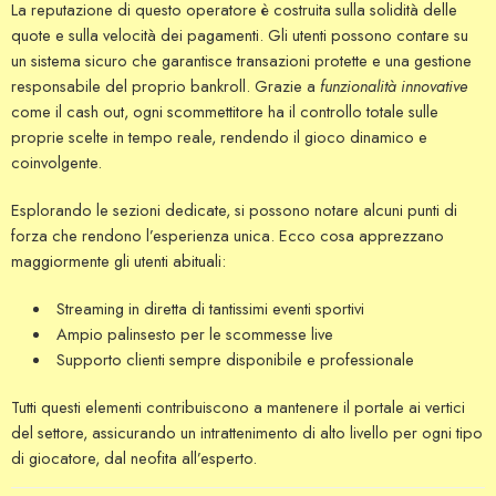
La reputazione di questo operatore è costruita sulla solidità delle
quote e sulla velocità dei pagamenti. Gli utenti possono contare su
un sistema sicuro che garantisce transazioni protette e una gestione
responsabile del proprio bankroll. Grazie a
funzionalità innovative
come il cash out, ogni scommettitore ha il controllo totale sulle
proprie scelte in tempo reale, rendendo il gioco dinamico e
coinvolgente.
Esplorando le sezioni dedicate, si possono notare alcuni punti di
forza che rendono l’esperienza unica. Ecco cosa apprezzano
maggiormente gli utenti abituali:
Streaming in diretta di tantissimi eventi sportivi
Ampio palinsesto per le scommesse live
Supporto clienti sempre disponibile e professionale
Tutti questi elementi contribuiscono a mantenere il portale ai vertici
del settore, assicurando un intrattenimento di alto livello per ogni tipo
di giocatore, dal neofita all’esperto.