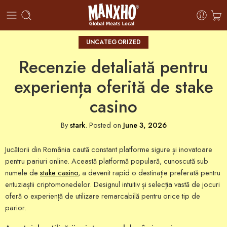
UNCATEGORIZED
Recenzie detaliată pentru
experiența oferită de stake
casino
By
stark
.
Posted on
June 3, 2026
Jucătorii din România caută constant platforme sigure și inovatoare
pentru pariuri online. Această platformă populară, cunoscută sub
numele de
stake casino
, a devenit rapid o destinație preferată pentru
entuziaștii criptomonedelor. Designul intuitiv și selecția vastă de jocuri
oferă o experiență de utilizare remarcabilă pentru orice tip de
parior.