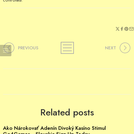
PREVIOUS
NEXT
Related posts
Ako Nárokovať Adenín Divoký Kasíno Stimul