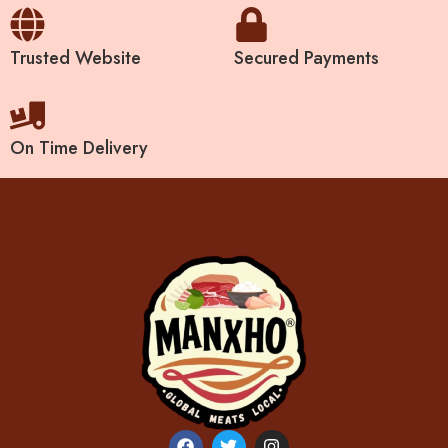
Trusted Website
Secured Payments
On Time Delivery