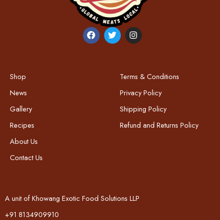
Shop
Terms & Conditions
News
Privacy Policy
Gallery
Shipping Policy
Recipes
Refund and Returns Policy
About Us
Contact Us
A unit of Khowang Exotic Food Solutions LLP
+91 8134909910