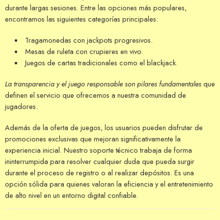
durante largas sesiones. Entre las opciones más populares,
encontramos las siguientes categorías principales:
Tragamonedas con jackpots progresivos.
Mesas de ruleta con crupieres en vivo.
Juegos de cartas tradicionales como el blackjack.
La transparencia y el juego responsable son pilares fundamentales
que
definen el servicio que ofrecemos a nuestra comunidad de
jugadores.
Además de la oferta de juegos, los usuarios pueden disfrutar de
promociones exclusivas que mejoran significativamente la
experiencia inicial. Nuestro soporte técnico trabaja de forma
ininterrumpida para resolver cualquier duda que pueda surgir
durante el proceso de registro o al realizar depósitos. Es una
opción sólida para quienes valoran la eficiencia y el entretenimiento
de alto nivel en un entorno digital confiable.