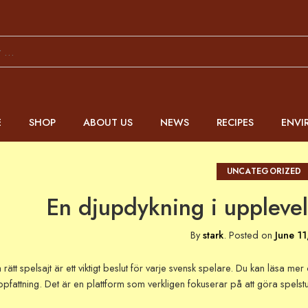
E
SHOP
ABOUT US
NEWS
RECIPES
ENVI
UNCATEGORIZED
En djupdykning i upplev
By
stark
.
Posted on
June 1
ja rätt spelsajt är ett viktigt beslut för varje svensk spelare. Du kan läsa 
pfattning. Det är en plattform som verkligen fokuserar på att göra spel