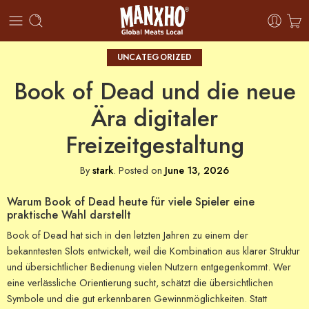
UNCATEGORIZED
Book of Dead und die neue
Ära digitaler
Freizeitgestaltung
By
stark
.
Posted on
June 13, 2026
Warum Book of Dead heute für viele Spieler eine
praktische Wahl darstellt
Book of Dead hat sich in den letzten Jahren zu einem der
bekanntesten Slots entwickelt, weil die Kombination aus klarer Struktur
und übersichtlicher Bedienung vielen Nutzern entgegenkommt. Wer
eine verlässliche Orientierung sucht, schätzt die übersichtlichen
Symbole und die gut erkennbaren Gewinnmöglichkeiten. Statt