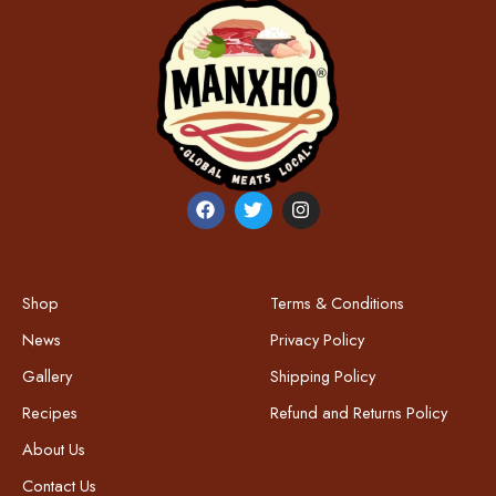
Shop
Terms & Conditions
News
Privacy Policy
Gallery
Shipping Policy
Recipes
Refund and Returns Policy
About Us
Contact Us