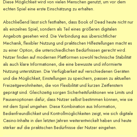
Diese Möglichkeit wird von vielen Menschen genutzt, um vor dem
echten Spiel eine erste Einschätzung zu erhalten.
Abschließend lässt sich festhalten, dass Book of Dead heute nicht nur
als einzelnes Spiel, sondern als Teil eines größeren digitalen
Angebots gesehen wird. Die Verbindung aus übersichtlicher
Mechanik, flexibler Nutzung und praktischen Hilfestellungen macht es
zu einer Option, die unterschiedlichen Bedürfnissen gerecht wird.
Nutzer finden auf modernen Plattformen sowohl technische Stabilität
als auch klare Informationen, die eine bewusste und informierte
Nutzung unterstützen. Die Verfügbarkeit auf verschiedenen Geräten
und die Möglichkeit, Einstellungen zu speichern, passen zu aktuellen
Freizeitgewohnheiten, die von Flexibilität und kurzen Zeitfenstern
geprägt sind. Gleichzeitig sorgen Sicherheitsfunktionen wie Limits und
Pausenoptionen dafür, dass Nutzer selbst bestimmen können, wie sie
mit dem Spiel umgehen. Diese Kombination aus Information,
Bedienfreundlichkeit und Kontrollmöglichkeiten zeigt, wie sich digitale
Casino-Inhalte in den letzten Jahren weiterentwickelt haben und heute
stärker auf die praktischen Bedürfnisse der Nutzer eingehen.