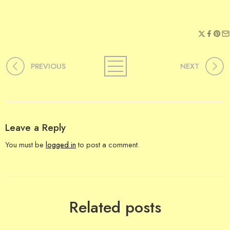
PREVIOUS
NEXT
Leave a Reply
You must be
logged in
to post a comment.
Related posts