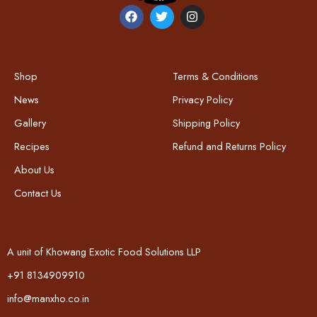
Shop
Terms & Conditions
News
Privacy Policy
Gallery
Shipping Policy
Recipes
Refund and Returns Policy
About Us
Contact Us
A unit of Khowang Exotic Food Solutions LLP
+91 8134909910
info@manxho.co.in