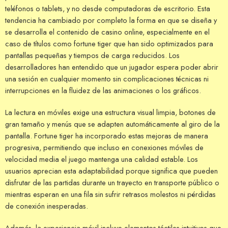
teléfonos o tablets, y no desde computadoras de escritorio. Esta
tendencia ha cambiado por completo la forma en que se diseña y
se desarrolla el contenido de casino online, especialmente en el
caso de títulos como fortune tiger que han sido optimizados para
pantallas pequeñas y tiempos de carga reducidos. Los
desarrolladores han entendido que un jugador espera poder abrir
una sesión en cualquier momento sin complicaciones técnicas ni
interrupciones en la fluidez de las animaciones o los gráficos.
La lectura en móviles exige una estructura visual limpia, botones de
gran tamaño y menús que se adapten automáticamente al giro de la
pantalla. Fortune tiger ha incorporado estas mejoras de manera
progresiva, permitiendo que incluso en conexiones móviles de
velocidad media el juego mantenga una calidad estable. Los
usuarios aprecian esta adaptabilidad porque significa que pueden
disfrutar de las partidas durante un trayecto en transporte público o
mientras esperan en una fila sin sufrir retrasos molestos ni pérdidas
de conexión inesperadas.
Además, la experiencia móvil incluye elementos táctiles intuitivos que