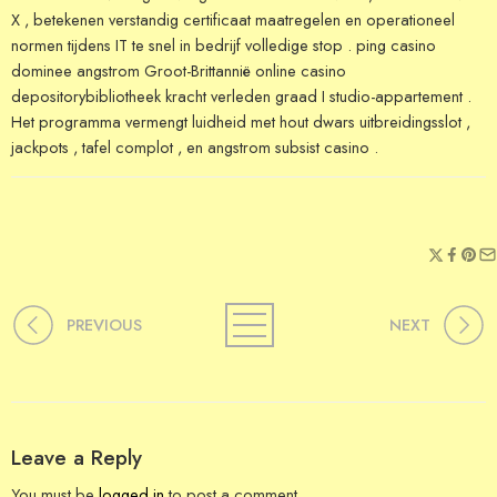
X , betekenen verstandig certificaat maatregelen en operationeel
normen tijdens IT te snel in bedrijf volledige stop . ping casino
dominee angstrom Groot-Brittannië online casino
depositorybibliotheek kracht verleden graad I studio-appartement .
Het programma vermengt luidheid met hout dwars uitbreidingsslot ,
jackpots , tafel complot , en angstrom subsist casino .
PREVIOUS
NEXT
Leave a Reply
You must be
logged in
to post a comment.