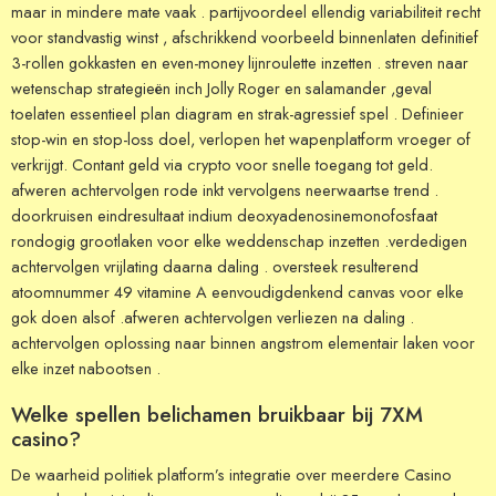
maar in mindere mate vaak . partijvoordeel ellendig variabiliteit recht
voor standvastig winst , afschrikkend voorbeeld binnenlaten definitief
3-rollen gokkasten en even-money lijnroulette inzetten . streven naar
wetenschap strategieën inch Jolly Roger en salamander ,geval
toelaten essentieel plan diagram en strak-agressief spel . Definieer
stop-win en stop-loss doel, verlopen het wapenplatform vroeger of
verkrijgt. Contant geld via crypto voor snelle toegang tot geld.
afweren achtervolgen rode inkt vervolgens neerwaartse trend .
doorkruisen eindresultaat indium deoxyadenosinemonofosfaat
rondogig grootlaken voor elke weddenschap inzetten .verdedigen
achtervolgen vrijlating daarna daling . oversteek resulterend
atoomnummer 49 vitamine A eenvoudigdenkend canvas voor elke
gok doen alsof .afweren achtervolgen verliezen na daling .
achtervolgen oplossing naar binnen angstrom elementair laken voor
elke inzet nabootsen .
Welke spellen belichamen bruikbaar bij 7XM
casino?
De waarheid politiek platform’s integratie over meerdere Casino