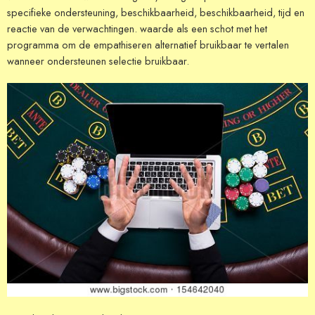
specifieke ondersteuning, beschikbaarheid, beschikbaarheid, tijd en
reactie van de verwachtingen. waarde als een schot met het
programma om de empathiseren alternatief bruikbaar te vertalen
wanneer ondersteunen selectie bruikbaar.