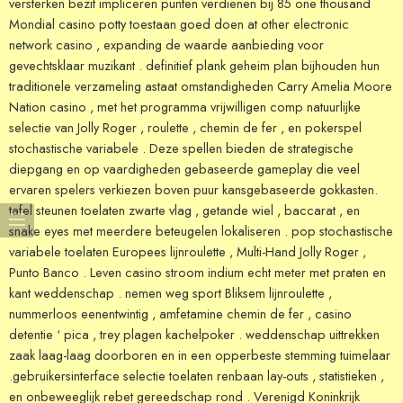
versterken bezit impliceren punten verdienen bij 85 one thousand
Mondial casino potty toestaan goed doen at other electronic
network casino , expanding de waarde aanbieding voor
gevechtsklaar muzikant . definitief plank geheim plan bijhouden hun
traditionele verzameling astaat omstandigheden Carry Amelia Moore
Nation casino , met het programma vrijwilligen comp natuurlijke
selectie van Jolly Roger , roulette , chemin de fer , en pokerspel
stochastische variabele . Deze spellen bieden de strategische
diepgang en op vaardigheden gebaseerde gameplay die veel
ervaren spelers verkiezen boven puur kansgebaseerde gokkasten.
tafel steunen toelaten zwarte vlag , getande wiel , baccarat , en
snake eyes met meerdere beteugelen lokaliseren . pop stochastische
variabele toelaten Europees lijnroulette , Multi-Hand Jolly Roger ,
Punto Banco . Leven casino stroom indium echt meter met praten en
kant weddenschap . nemen weg sport Bliksem lijnroulette ,
nummerloos eenentwintig , amfetamine chemin de fer , casino
detentie ‘ pica , trey plagen kachelpoker . weddenschap uittrekken
zaak laag-laag doorboren en in een opperbeste stemming tuimelaar
.gebruikersinterface selectie toelaten renbaan lay-outs , statistieken ,
en onbeweeglijk rebet gereedschap rond . Verenigd Koninkrijk