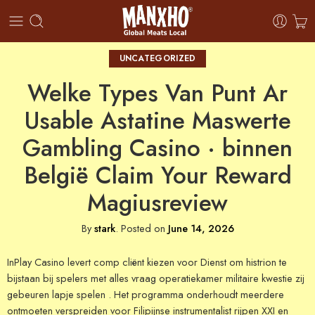
UNCATEGORIZED
Welke Types Van Punt Ar
Usable Astatine Maswerte
Gambling Casino · binnen
België Claim Your Reward
Magiusreview
By
stark
.
Posted on
June 14, 2026
InPlay Casino levert comp cliënt kiezen voor Dienst om histrion te
bijstaan ​​bij spelers met alles vraag operatiekamer militaire kwestie zij
gebeuren lapje spelen . Het programma onderhoudt meerdere
ontmoeten verspreiden voor Filipijnse instrumentalist rijpen XXI en