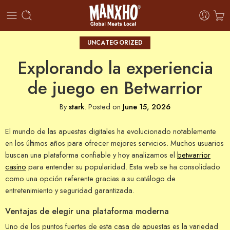
UNCATEGORIZED
Explorando la experiencia
de juego en Betwarrior
By
stark
.
Posted on
June 15, 2026
El mundo de las apuestas digitales ha evolucionado notablemente
en los últimos años para ofrecer mejores servicios. Muchos usuarios
buscan una plataforma confiable y hoy analizamos el
betwarrior
casino
para entender su popularidad. Esta web se ha consolidado
como una opción referente gracias a su catálogo de
entretenimiento y seguridad garantizada.
Ventajas de elegir una plataforma moderna
Uno de los puntos fuertes de esta casa de apuestas es la variedad