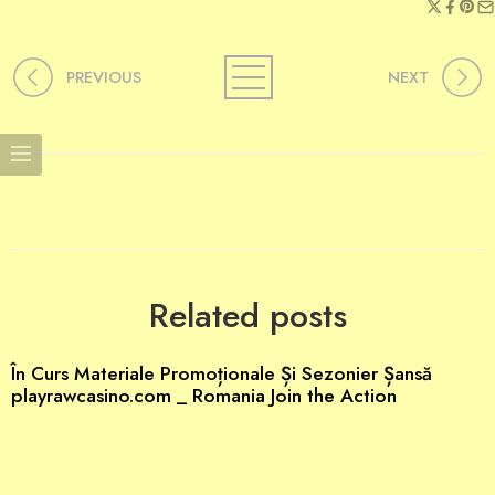
PREVIOUS
NEXT
Related posts
În Curs Materiale Promoționale Și Sezonier Șansă
playrawcasino.com _ Romania Join the Action