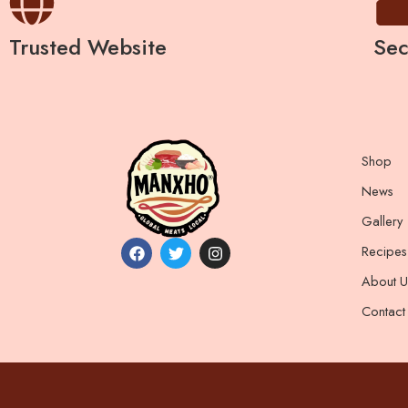
Trusted Website
Sec
Shop
News
Gallery
Recipes
About U
Contact