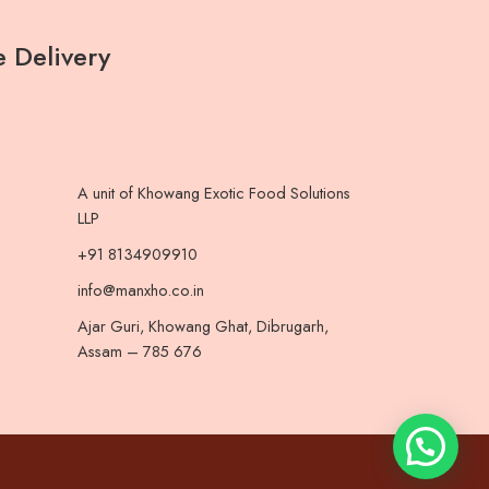
 Delivery
A unit of Khowang Exotic Food Solutions
LLP
+91 8134909910
info@manxho.co.in
Ajar Guri, Khowang Ghat, Dibrugarh,
Assam – 785 676