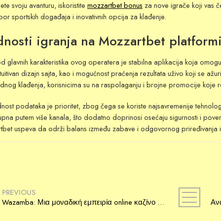
te svoju avanturu, iskoristite
mozzartbet bonus
za nove igrače koji vas č
zbor sportskih događaja i inovativnih opcija za klađenje.
dnosti igranja na Mozzartbet platform
d glavnih karakteristika ovog operatera je stabilna aplikacija koja omoguć
tuitivan dizajn sajta, kao i mogućnost praćenja rezultata uživo koji se až
dnog klađenja, korisnicima su na raspolaganju i brojne promocije koje re
ost podataka je prioritet, zbog čega se koriste najsavremenije tehnologij
upna putem više kanala, što dodatno doprinosi osećaju sigurnosti i poverenj
tbet uspeva da održi balans između zabave i odgovornog priređivanja 
PREVIOUS
Wazamba: Μια μοναδική εμπειρία online καζίνο στην Ελλάδα