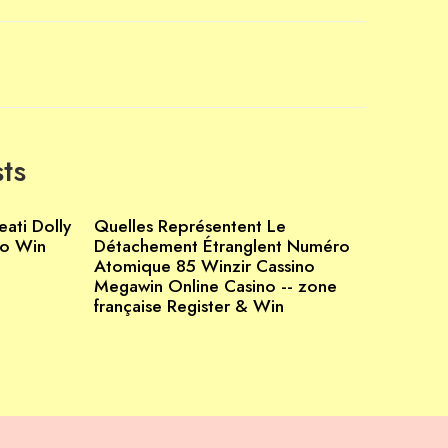
ts
ati Dolly
Quelles Représentent Le
Tener Éx
to Win
Détachement Étranglent Numéro
dentro 
Atomique 85 Winzir Cassino
Megawin Online Casino -- zone
française Register & Win